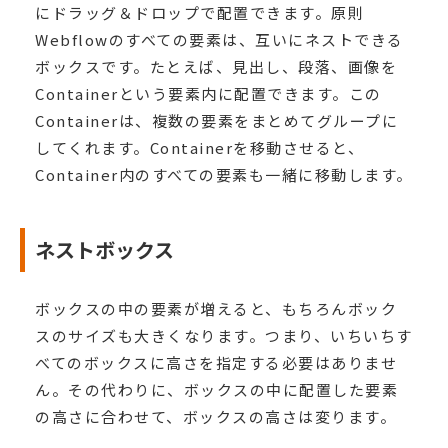
にドラッグ＆ドロップで配置できます。原則
Webflowのすべての要素は、互いにネストできる
ボックスです。たとえば、見出し、段落、画像を
Containerという要素内に配置できます。この
Containerは、複数の要素をまとめてグループに
してくれます。Containerを移動させると、
Container内のすべての要素も一緒に移動します。
ネストボックス
ボックスの中の要素が増えると、もちろんボック
スのサイズも大きくなります。つまり、いちいちす
べてのボックスに高さを指定する必要はありませ
ん。その代わりに、ボックスの中に配置した要素
の高さに合わせて、ボックスの高さは変ります。