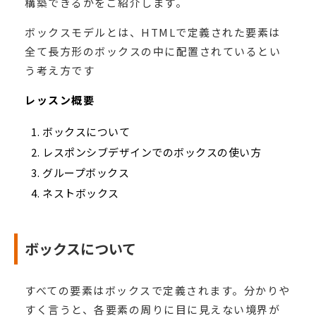
構築できるかをご紹介します。
ボックスモデルとは、HTMLで定義された要素は
全て長方形のボックスの中に配置されているとい
う考え方です
レッスン概要
ボックスについて
レスポンシブデザインでのボックスの使い方
グループボックス
ネストボックス
ボックスについて
すべての要素はボックスで定義されます。分かりや
すく言うと、各要素の周りに目に見えない境界が