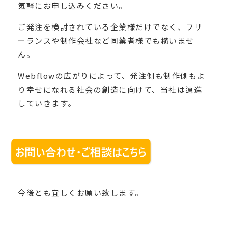
気軽にお申し込みください。
ご発注を検討されている企業様だけでなく、フリ
ーランスや制作会社など同業者様でも構いませ
ん。
Webflowの広がりによって、発注側も制作側もよ
り幸せになれる社会の創造に向けて、当社は邁進
していきます。
今後とも宜しくお願い致します。