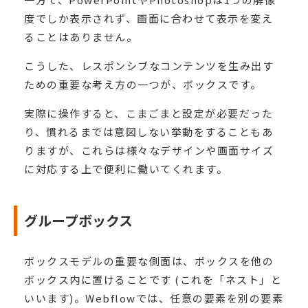
度でしか表示されず、画面に合わせて表示を変え
ることはありません。
こうした、レスポンシブなコンテンツを生み出す
ための重要な考え方の一つが、ボックスです。
実際に操作すると、こまごまと設定が必要だった
り、慣れるまでは意図しない挙動をすることもあ
りますが、これらは様々なデザインや画面サイズ
に対応する上で便利に働いてくれます。
グループボックス
ボックスモデルの重要な側面は、ボックスを他の
ボックス内に置けることです (これを「ネスト」と
いいます)。Webflowでは、任意の要素を別の要素