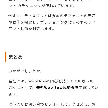
ウト のテクニックが使われています。
例えば、ディスプレイは要素のデフォルトの表示
や動作を指定し、ポジショニングはその他のレイ
アウト動作を制御します。
まとめ
いかがでしょうか。
当社では、Webflowの関心を持ってくださった
方々に向けて、
無料Webflow説明会を
実施してい
ます。
以下よりお問い合わせフォームにアクセスし、お