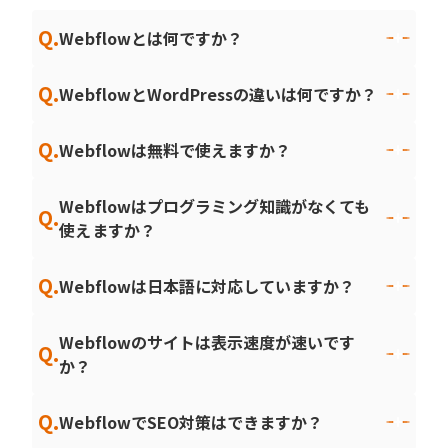
Q.
Webflowとは何ですか？
Q.
WebflowとWordPressの違いは何ですか？
Q.
Webflowは無料で使えますか？
Webflowはプログラミング知識がなくても
Q.
使えますか？
Q.
Webflowは日本語に対応していますか？
Webflowのサイトは表示速度が速いです
Q.
か？
Q.
WebflowでSEO対策はできますか？