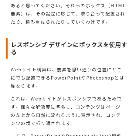
あると思ってください。それらのボックス（HTML
要素）は、その設定に応じて、隣り合って配置され
たり、積み重ねられたりしていくわけです。
レスポンシブ デザインにボックスを使用す
る
Webサイト構築は、要素を思い通りの位置にどこ
にでも配置できるPowerPointやPhotoshopとは
異なります。
これは、Webサイトがレスポンシブであるためで
す。様々な解像度に準拠し、コンテンツはページ
の左上から自然に流れるように表示され、コンテ
ンツの境で折り返されます。
一方で、PowerPointやPhotoshopは1つの解像