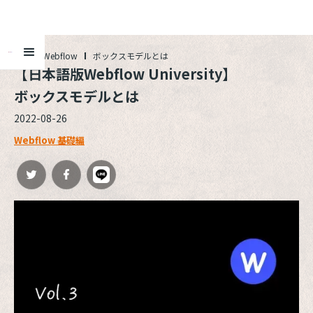
ALL
Webflow
ボックスモデルとは
【日本語版Webflow University】

ボックスモデルとは
2022-08-26
Webflow 基礎編