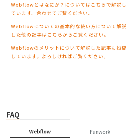
Webflowとはなにか？についてはこちらで解説し
ています。合わせてご覧ください。
Webflowについての基本的な使い方について解説
した他の記事はこちらからご覧ください。
Webflowのメリットについて解説した記事も投稿
しています。よろしければご覧ください。
FAQ
Webflow
Funwork