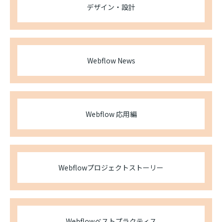
デザイン・設計
Webflow News
Webflow 応用編
Webflowプロジェクトストーリー
Webflowベストプラクティス