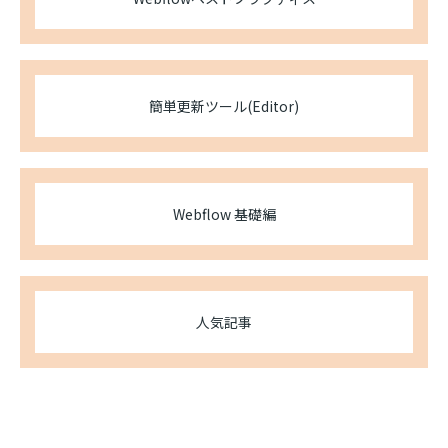
簡単更新ツール(Editor)
Webflow 基礎編
人気記事
制作のご相談、ご依頼はこちら