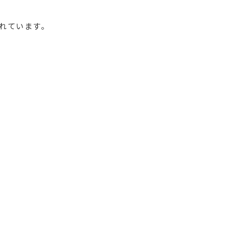
れています。