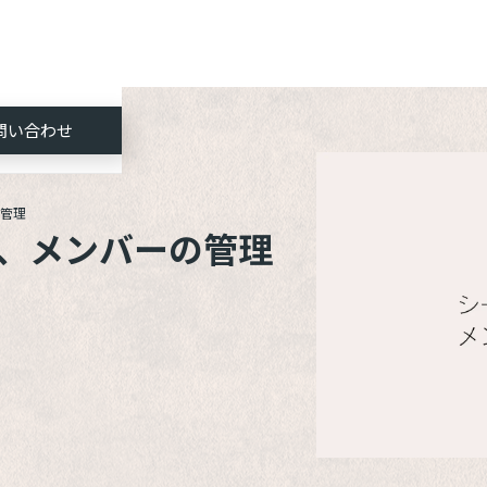
問い合わせ
管理
、メンバーの管理