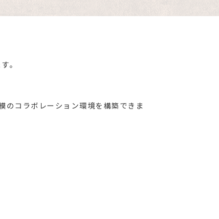
ます。
模のコラボレーション環境を構築できま