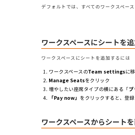
デフォルトでは、すべてのワークスペース
ワークスペースにシートを追
ワークスペースにシートを追加するには
ワークスペースの
Team settings
に
Manage Seats
をクリック
増やしたい座席タイプの横にある「
プ
「Pay now」
をクリックすると、登録
ワークスペースからシートを