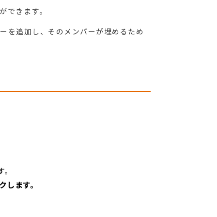
ができます。
ーを追加し、そのメンバーが埋めるため
す。
リックします。