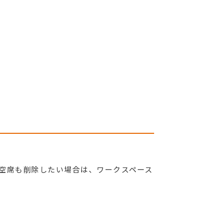
空席も削除したい場合は、ワークスペース