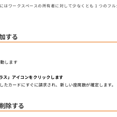
にはワークスペースの所有者に対して少なくとも 1 つのフ
加する
移動します
ラス」アイコンをクリックします
したカードにすぐに請求され、新しい座席数が確定します。
削除する