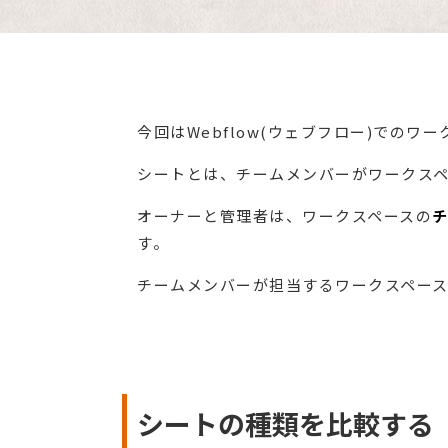
今回はWebflow(ウェブフロー)での
シートとは、チームメンバーがワークス
オーナーと管理者は、ワークスペースの
す。
チームメンバーが担当するワークスペース
シートの種類を比較する