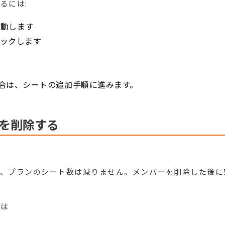
るには:
移動します
ックします
合は、シートの追加手順に進みます。
を削除する
も、プランのシート数は減りません。メンバーを削除した後に
には