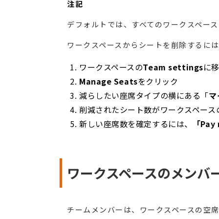
注記
デフォルトでは、すべてのワークスペース
ワークスペースからシートを削除するに
ワークスペースの
Team settings
に
Manage Seats
をクリック
減らしたい座席タイプの横にある「
マ
削減されたシート数がワークスペース
新しい座席数を確定するには、
「Pay
ワークスペースのメンバ
チームメンバーは、ワークスペースの空