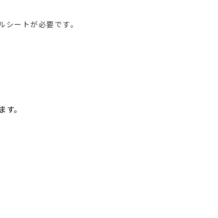
フルシートが必要です。
ます。