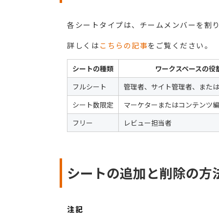
各シートタイプは、チームメンバーを割
詳しくは
こちらの記事
をご覧ください。
シートの種類
ワークスペースの役
フルシート
管理者、サイト管理者、また
シート数限定
マーケターまたはコンテンツ
フリー
レビュー担当者
シートの追加と削除の方
注記