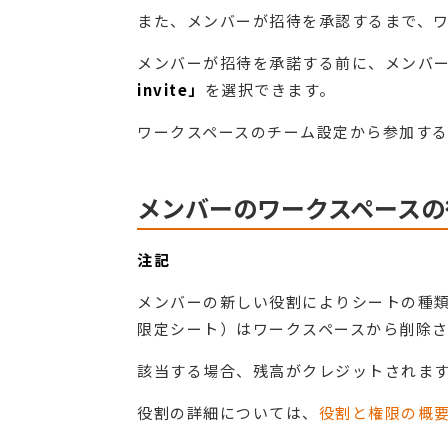
また、メンバーが招待を承認するまで、
メンバーが招待を承諾する前に、メンバ
invite」
を選択できます。
ワークスペースのチーム設定から参加す
メンバーのワークスペースの
注記
メンバーの新しい役割によりシートの種
限定シート）はワークスペースから削除
該当する場合、残高がクレジットされま
役割の詳細については、
役割と権限の概