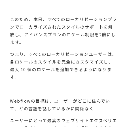
このため、本日、すべてのローカリゼーションプラ
ンでローカライズされたスタイルのサポートを解
放し、アドバンスプランのロケール制限を2倍にし
ます。
つまり、すべてのローカリゼーションユーザーは、
各ロケールのスタイルを完全にカスタマイズし、
最大 10 個のロケールを追加できるようになりま
す。
Webflowの目標は、ユーザーがどこに住んでい
て、どの言語を話しているかに関係なく
ユーザーにとって最高のウェブサイトエクスペリエ