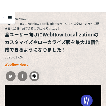
ALL
Webflow
全ユーザー向けにWebflow Localizationのカスタマイズやローカライズ版
を最大10個作成できるように なりました！
全ユーザー向けにWebflow Localizationの
カスタマイズやローカライズ版を最大10個作
成できるようになりました！
2025-01-24
Webflow News