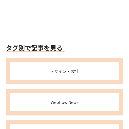
Webflow
タグ別で記事を見る
デザイン・設計
Webflow News