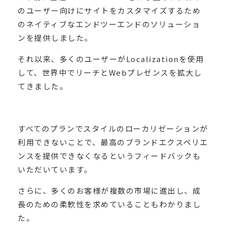
のユーザー向けにサイトをカスタマイズするため
のネイティブなエンドツーエンドのソリューショ
ンを提供しました。
それ以来、多くのユーザーがLocalizationを使用
して、世界中でリーチとWebプレゼンスを拡大し
てきました。
すべてのプランでスタイルのローカリゼーションが
利用できないことで、最高のブランドエクスペリエ
ンスを提供できなくなるというフィードバックも
いただいています。
さらに、多くのお客様が複数の市場に進出し、成
長のための柔軟性を求めていることもわかりまし
た。