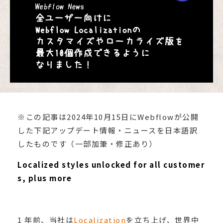
※この記事は2024年10月15日にWebflowが公開
した下記アップデート情報・ニュースを日本語訳
したものです（一部加筆・修正あり）
Localized styles unlocked for all customer
s, plus more
1 年前、当社は
Localization
を立ち上げ、世界中