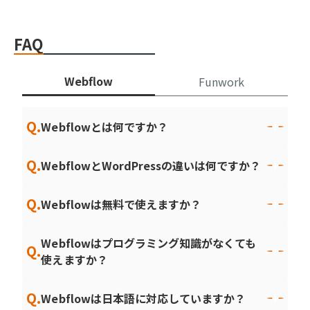
FAQ
Webflow
Funwork
Q.
Webflowとは何ですか？
Q.
WebflowとWordPressの違いは何ですか？
Q.
Webflowは無料で使えますか？
Webflowはプログラミング知識がなくても
Q.
使えますか？
Q.
Webflowは日本語に対応していますか？