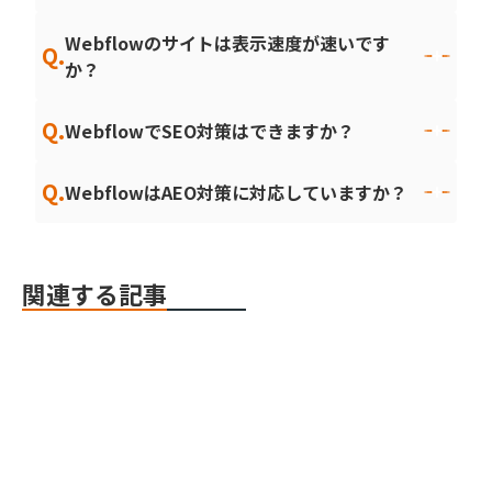
Webflowのサイトは表示速度が速いです
Q.
か？
Q.
WebflowでSEO対策はできますか？
Q.
WebflowはAEO対策に対応していますか？
関連する記事
Webflow