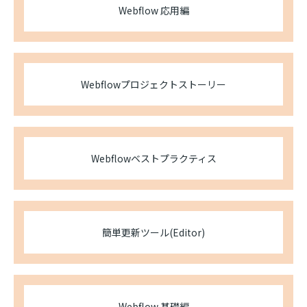
Webflow 応用編
Webflowプロジェクトストーリー
Webflowベストプラクティス
簡単更新ツール(Editor)
Webflow 基礎編