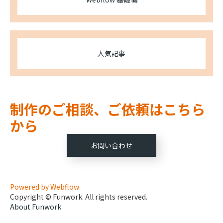
人気記事
制作のご相談、ご依頼はこちら
から
お問い合わせ
Powered by Webflow
Copyright © Funwork. All rights reserved.
About Funwork