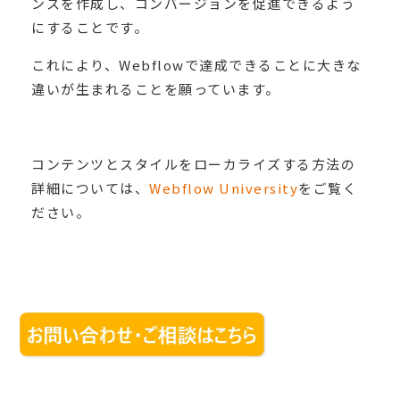
ンスを作成し、コンバージョンを促進できるよう
にすることです。
これにより、Webflowで達成できることに大きな
違いが生まれることを願っています。
コンテンツとスタイルをローカライズする方法の
詳細については、
Webflow University
をご覧く
ださい。