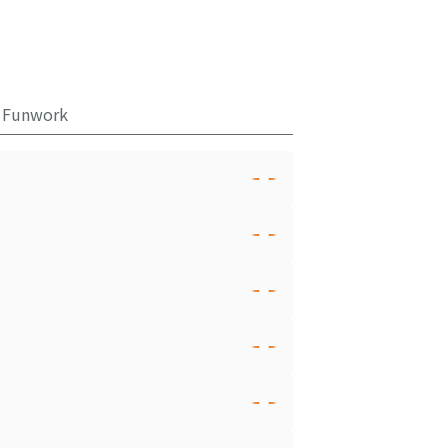
Funwork