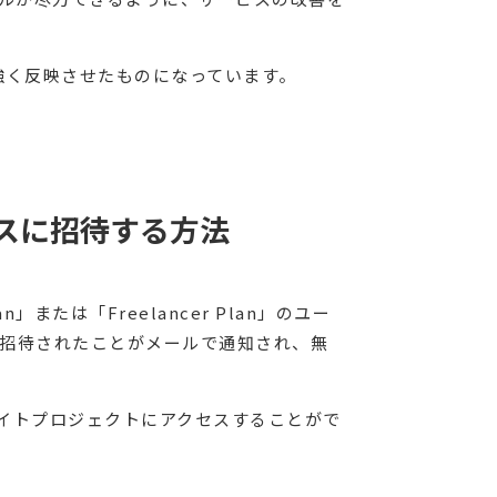
wの意志を強く反映させたものになっています。
スに招待する方法
または「Freelancer Plan」のユー
招待されたことがメールで通知され、無
イトプロジェクトにアクセスすることがで