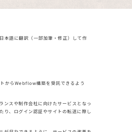
est」の内容を日本語に翻訳（一部加筆・修正）して作
トからWebflow構築を受託できるよう
したフリーランスや制作会社に向けたサービスとなっ
たり、ログイン認証やサイトの転送に際し
ョナルが尽力できるように、サービスの改善を