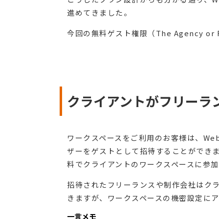
進めてきました。
今回の無料ゲスト権限（The Agency or
クライアントがフリーラ
ワークスペースをご利用のお客様は、Webflo
ザーをゲストとして招待することができ
料でクライアントのワークスペースに参加
招待されたフリーランスや制作会社はク
きますが、ワークスペースの機密設定に
一言メモ