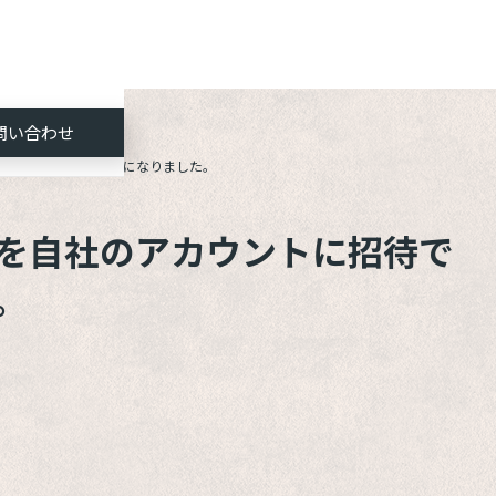
問い合わせ
ントに招待できるようになりました。
を自社のアカウントに招待で
。