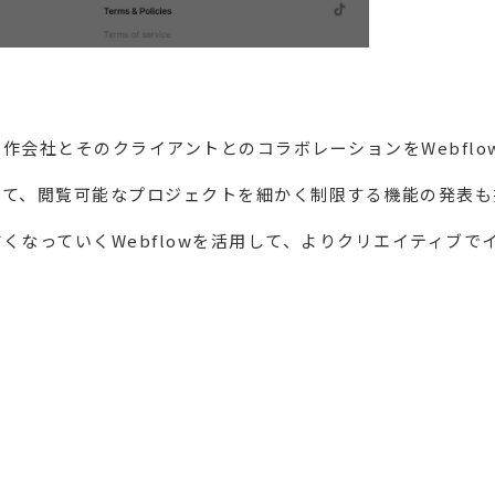
作会社とそのクライアントとのコラボレーションをWebfl
して、閲覧可能なプロジェクトを細かく制限する機能の発表も
くなっていくWebflowを活用して、よりクリエイティブ