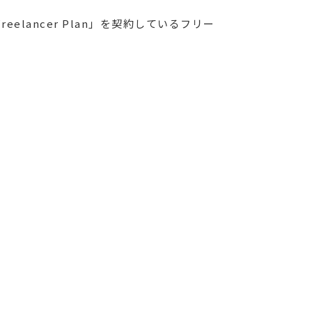
reelancer Plan」を契約しているフリー