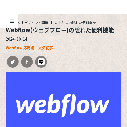
ALL
Webデザイン・開発
Webflowの隠れた便利機能
Webflow(ウェブフロー)の隠れた便利機能
2024-10-14
Webflow 応用編
人気記事