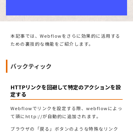
本記事では、Webflowをさらに効果的に活用する
ための裏技的な機能をご紹介します。
バックティック
HTTPリンクを回避して特定のアクションを設
定する
Webflowでリンクを設定する際、webflowによっ
て頭にhttp://が自動的に追加されます。
ブラウザの「戻る」ボタンのような特殊なリンク