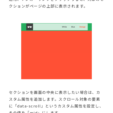
クションがページの上部に表示されます。
セクションを画面の中央に表示したい場合は、カ
スタム属性を追加します。スクロール対象の要素
に「data-scroll」というカスタム属性を設定し、
その値を「mid」にします。