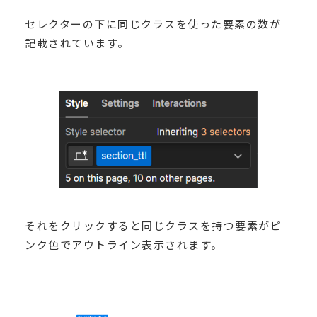
セレクターの下に同じクラスを使った要素の数が
記載されています。
それをクリックすると同じクラスを持つ要素がピ
ンク色でアウトライン表示されます。