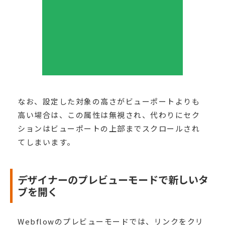
なお、設定した対象の高さがビューポートよりも
高い場合は、この属性は無視され、代わりにセク
ションはビューポートの上部までスクロールされ
てしまいます。
デザイナーのプレビューモードで新しいタ
ブを開く
Webflowのプレビューモードでは、リンクをクリ