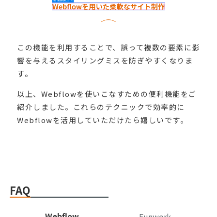
この機能を利用することで、誤って複数の要素に影
響を与えるスタイリングミスを防ぎやすくなりま
す。
以上、Webflowを使いこなすための便利機能をご
紹介しました。これらのテクニックで効率的に
Webflowを活用していただけたら嬉しいです。
FAQ
Webflow
Funwork