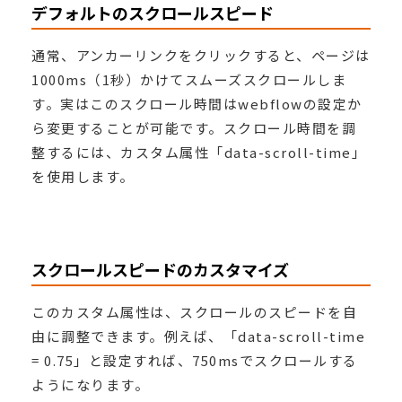
デフォルトのスクロールスピード
通常、アンカーリンクをクリックすると、ページは
1000ms（1秒）かけてスムーズスクロールしま
す。実はこのスクロール時間はwebflowの設定か
ら変更することが可能です。スクロール時間を調
整するには、カスタム属性「data-scroll-time」
を使用します。
スクロールスピードのカスタマイズ
このカスタム属性は、スクロールのスピードを自
由に調整できます。例えば、「data-scroll-time
= 0.75」と設定すれば、750msでスクロールする
ようになります。