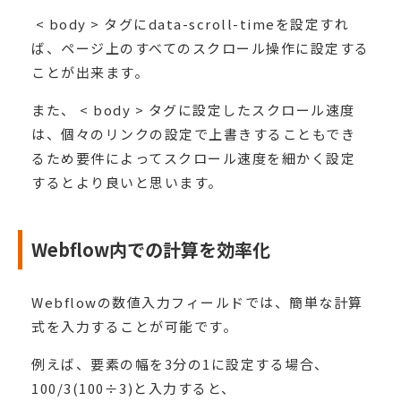
< body > タグにdata-scroll-timeを設定すれ
ば、ページ上のすべてのスクロール操作に設定する
ことが出来ます。
また、 < body > タグに設定したスクロール速度
は、個々のリンクの設定で上書きすることもでき
るため要件によってスクロール速度を細かく設定
するとより良いと思います。
Webflow内での計算を効率化
Webflowの数値入力フィールドでは、簡単な計算
式を入力することが可能です。
例えば、要素の幅を3分の1に設定する場合、
100/3(100÷3)と入力すると、