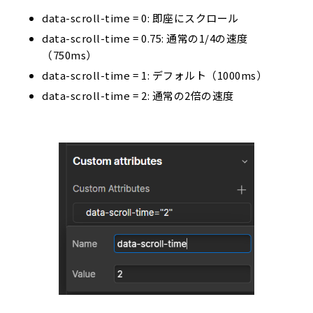
data-scroll-time = 0: 即座にスクロール
data-scroll-time = 0.75: 通常の1/4の速度
（750ms）
data-scroll-time = 1: デフォルト（1000ms）
data-scroll-time = 2: 通常の2倍の速度