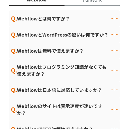
Q.
Webflowとは何ですか？
Q.
WebflowとWordPressの違いは何ですか？
Q.
Webflowは無料で使えますか？
Webflowはプログラミング知識がなくても
Q.
使えますか？
Q.
Webflowは日本語に対応していますか？
Webflowのサイトは表示速度が速いです
Q.
か？
Q.