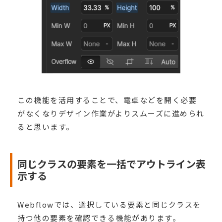
この機能を活用することで、電卓などを開く必要
がなくなりデザイン作業がよりスムーズに進められ
ると思います。
同じクラスの要素を一括でアウトライン表
示する
Webflowでは、選択している要素と同じクラスを
持つ他の要素を確認できる機能があります。