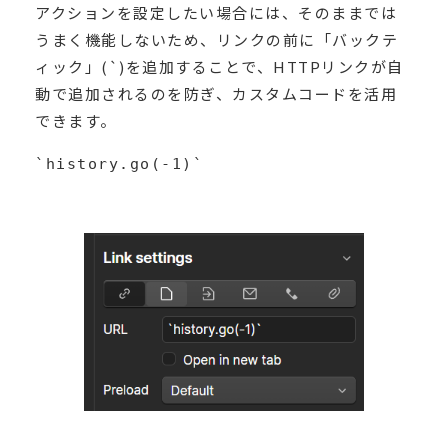
アクションを設定したい場合には、そのままでは
うまく機能しないため、リンクの前に「バックテ
ィック」(`)を追加することで、HTTPリンクが自
動で追加されるのを防ぎ、カスタムコードを活用
できます。
`history.go(-1)`