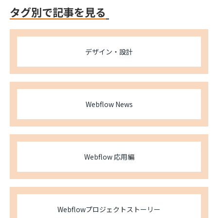
タグ別で記事を見る
デザイン・設計
Webflow News
Webflow 応用編
Webflowプロジェクトストーリー