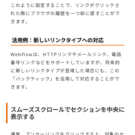
このように設定することで、リンクがクリックさ
れた際にブラウザの履歴を一つ前に戻すことがで
きます。
活用例：新しいリンクタイプへの対応
Webflowは、HTTPリンクやメールリンク、電話
番号リンクなどをサポートしていますが、将来的
に新しいリンクタイプが登場した場合にも、この
「バックティック」を活用して対応することがで
きます。
スムーズスクロールでセクションを中央に
表示する
通常、アンカーリンクをクリックすると、対象のセ