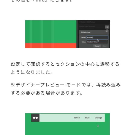
設定して確認するとセクションの中心に遷移する
ようになりました。
※デザイナープレビュー モードでは、再読み込み
する必要がある場合があります。