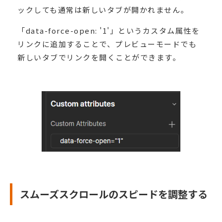
ックしても通常は新しいタブが開かれません。
「data-force-open: '1'」というカスタム属性を
リンクに追加することで、プレビューモードでも
新しいタブでリンクを開くことができます。
スムーズスクロールのスピードを調整する