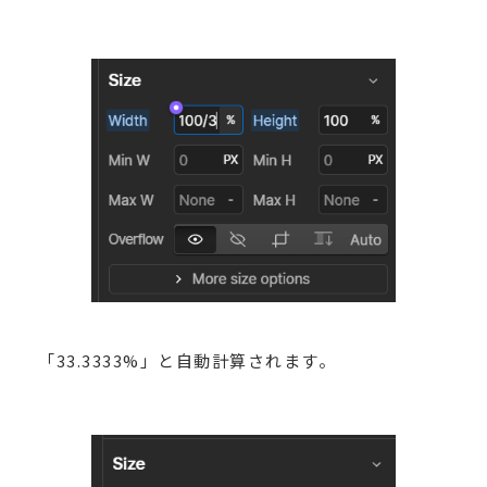
「33.3333%」と自動計算されます。