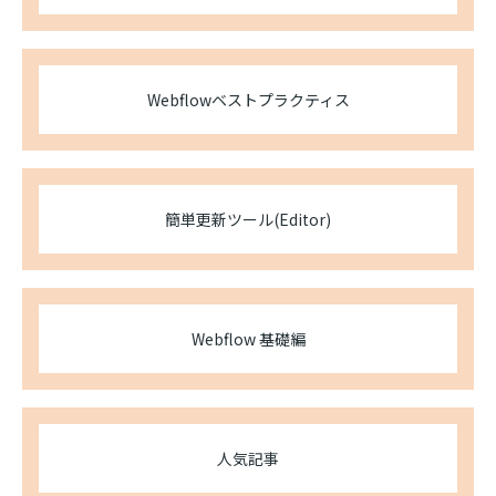
Webflowベストプラクティス
簡単更新ツール(Editor)
Webflow 基礎編
人気記事