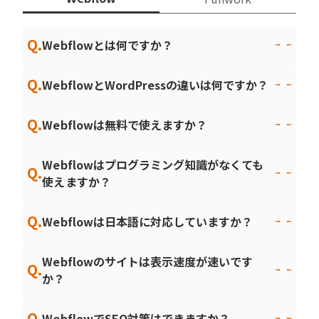
Q.
Webflowとは何ですか？
Q.
WebflowとWordPressの違いは何ですか？
Q.
Webflowは無料で使えますか？
Webflowはプログラミング知識がなくても
Q.
使えますか？
Q.
Webflowは日本語に対応していますか？
Webflowのサイトは表示速度が速いです
Q.
か？
Q.
WebflowでSEO対策はできますか？