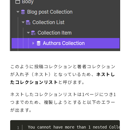
このように投稿コレクションと著者コレクション
が入れ子（ネスト）となっているため、
ネストし
たコレクションリスト
と呼びます。
ネストしたコレクションリストは1ページにつき1
つまでのため、複製しようとすると以下のエラー
が出ます。
 You cannot have more than 1 nested Collectio