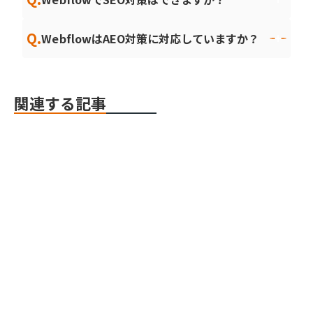
Q.
WebflowはAEO対策に対応していますか？
関連する記事
Webデザイン・開発
Webデザイン・開発
Webデザイン・開発