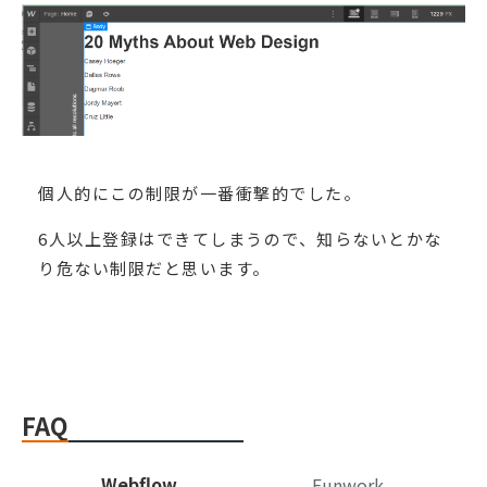
個人的にこの制限が一番衝撃的でした。
6人以上登録はできてしまうので、知らないとかな
り危ない制限だと思います。
FAQ
Webflow
Funwork