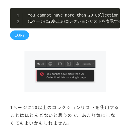
 You cannot have more than 20 Collection List
（1ページに20以上のコレクションリストを表示するこ
COPY
1ページに20以上のコレクションリストを使用する
ことはほとんどないと思うので、あまり気にしな
くてもよいかもしれません。