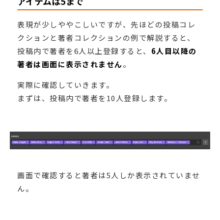
アイテムは5まで
表現が少しややこしいですが、先ほどの投稿コレ
クションと著者コレクションの例で解説すると、
投稿内で著者を6人以上登録すると、
6人目以降の
著者は画面に表示されません
。
実際に確認していきます。
まずは、投稿内で著者を10人登録します。
画面で確認すると著者は5人しか表示されていませ
ん。