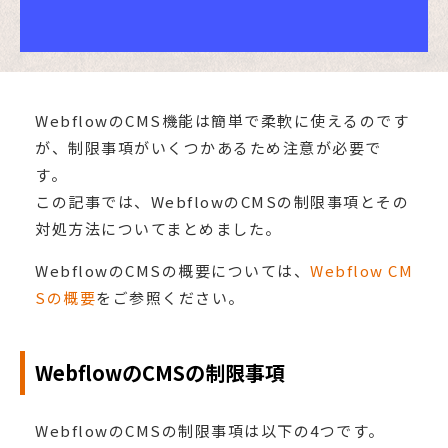
WebflowのCMS機能は簡単で柔軟に使えるのです
が、制限事項がいくつかあるため注意が必要で
す。
この記事では、WebflowのCMSの制限事項とその
対処方法についてまとめました。
WebflowのCMSの概要については、
Webflow CM
Sの概要
をご参照ください。
WebflowのCMSの制限事項
WebflowのCMSの制限事項は以下の4つです。