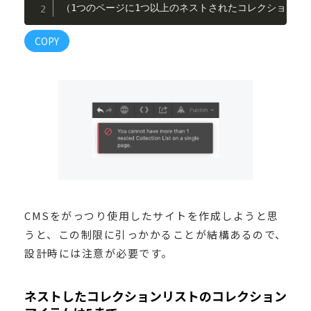
（1つのページに1つ以上のネストされたコレクションリ
COPY
CMSをがっつり使用したサイトを作成しようと思
うと、この制限に引っかかることが結構あるので、
設計時には注意が必要です。
ネストしたコレクションリストのコレクション