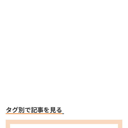
Webデザイン・開発
Webデザイン・開発
Webflow
タグ別で記事を見る