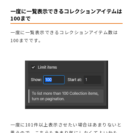
一度に一覧表示できるコレクションアイテムは
100まで
一度に一覧表示できるコレクションアイテム数は
100までです。
一度に101件以上表示させたい場合はあまりないと
思うので、こちらもあまり気にしなくてよいかも