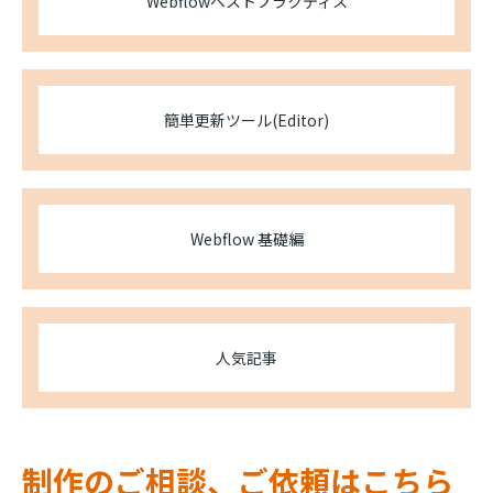
Webflowベストプラクティス
簡単更新ツール(Editor)
Webflow 基礎編
人気記事
制作のご相談、ご依頼はこちら