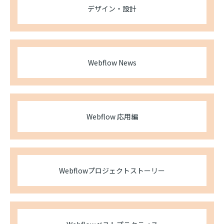
デザイン・設計
Webflow News
Webflow 応用編
Webflowプロジェクトストーリー