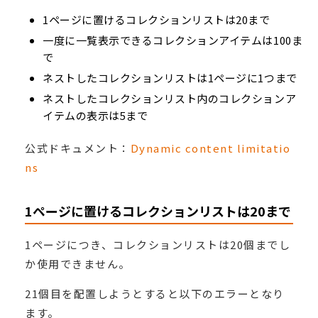
1ページに置けるコレクションリストは20まで
一度に一覧表示できるコレクションアイテムは100ま
で
ネストしたコレクションリストは1ページに1つまで
ネストしたコレクションリスト内のコレクションア
イテムの表示は5まで
公式ドキュメント：
Dynamic content limitatio
ns
1ページに置けるコレクションリストは20まで
1ページにつき、コレクションリストは20個までし
か使用できません。
21個目を配置しようとすると以下のエラーとなり
ます。