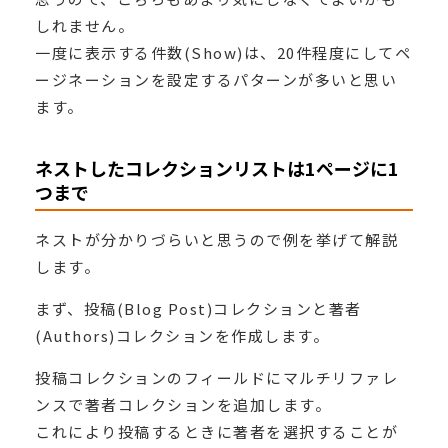
しれません。
一度に表示する件数(Show)は、20件程度にしてペ
ージネーションを設定するパターンが多いと思い
ます。
ネストしたコレクションリストは1ページに1
つまで
ネストが分かりづらいと思うので例を挙げて解説
します。
まず、投稿(Blog Post)コレクションと著者
(Authors)コレクションを作成します。
投稿コレクションのフィールドにマルチリファレ
ンスで著者コレクションを追加します。
これにより投稿するときに著者を選択することが