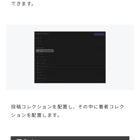
できます。
投稿コレクションを配置し、その中に著者コレク
ションを配置します。