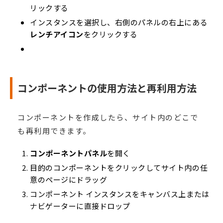
リックする
インスタンスを選択し、右側のパネルの右上にある
レンチアイコン
をクリックする
コンポーネントの使用方法と再利用方法
コンポーネントを作成したら、サイト内のどこで
も再利用できます。
コンポーネントパネル
を開く
目的のコンポーネントをクリックしてサイト内の任
意のページにドラッグ
コンポーネント インスタンスをキャンバス上または
ナビゲーターに直接ドロップ