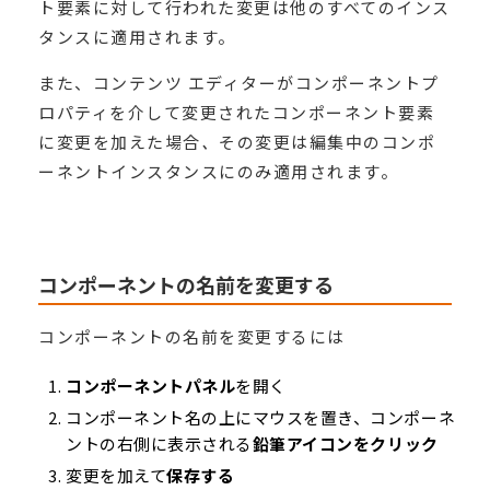
ト要素に対して行われた変更は他のすべてのインス
タンスに適用されます。
また、コンテンツ エディターがコンポーネントプ
ロパティを介して変更されたコンポーネント要素
に変更を加えた場合
、
その変更は編集中のコンポ
ーネントインスタンスにのみ適用されます。
コンポーネントの名前を変更する
コンポーネントの名前を変更するには
コンポーネントパネル
を開く
コンポーネント名の上にマウスを置き、コンポーネ
ントの右側に表示される
鉛筆アイコンをクリック
変更を加えて
保存する