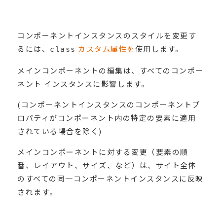
コンポーネントインスタンスのスタイルを変更す
るには、
カスタム属性を
使用します。
class
メインコンポーネントの編集は、すべてのコンポー
ネント インスタンスに影響します。
(コンポーネントインスタンスのコンポーネントプ
ロパティがコンポーネント内の特定の要素に適用
されている場合を除く)
メインコンポーネントに対する変更（要素の順
番、レイアウト、サイズ、など）は、サイト全体
のすべての同一コンポーネントインスタンスに反映
されます。