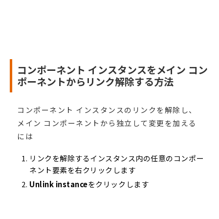
コンポーネント インスタンスをメイン コン
ポーネントからリンク解除する方法
コンポーネント インスタンスのリンクを解除し、
メイン コンポーネントから独立して変更を加える
には
リンクを解除するインスタンス内の任意のコンポー
ネント要素を右クリックします
Unlink instance
をクリックします