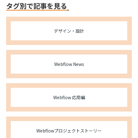
タグ別で記事を見る
デザイン・設計
Webflow News
Webflow 応用編
Webflowプロジェクトストーリー