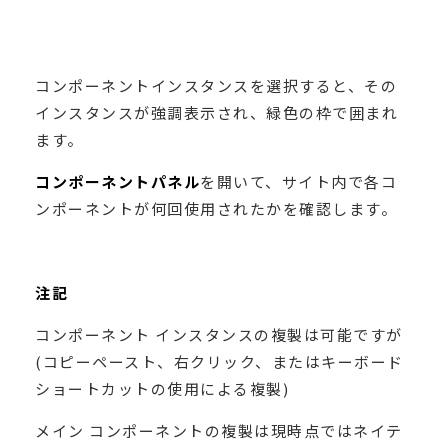
コンポーネントインスタンスを選択すると、その
インスタンスが強調表示され、緑色の枠で囲まれ
ます。
コンポーネントパネル
を開いて、サイト内で各コ
ンポーネントが何回使用されたかを確認します。
注記
コンポーネント インスタンスの複製は可能ですが
(コピーペースト、右クリック、またはキーボード
ショートカットの使用による複製)
メイン コンポーネントの複製は現時点ではネイテ