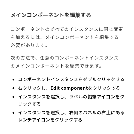
メインコンポーネントを編集する
コンポーネントの
すべて
のインスタンスに同じ変更
を加えるには、メインコンポーネントを編集する
必要があります。
次の方法で、任意のコンポーネントインスタンス
のメインコンポーネントを編集できます。
コンポーネントインスタンスをダブルクリックする
右クリックし、
Edit component
をクリックする
インスタンスを選択し、ラベルの
鉛筆アイコン
をク
リックする
インスタンスを選択し、右側のパネルの右上にある
レンチアイコン
をクリックする