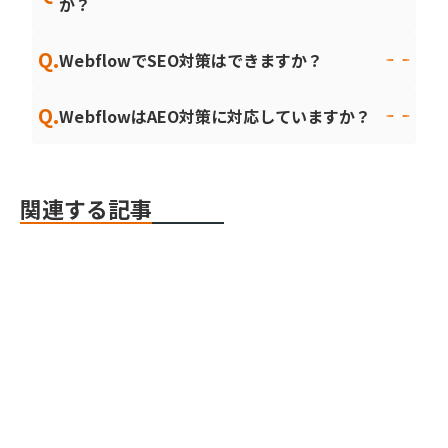
か？
Q.
WebflowでSEO対策はできますか？
Q.
WebflowはAEO対策に対応していますか？
関連する記事
Webflow
Webflow