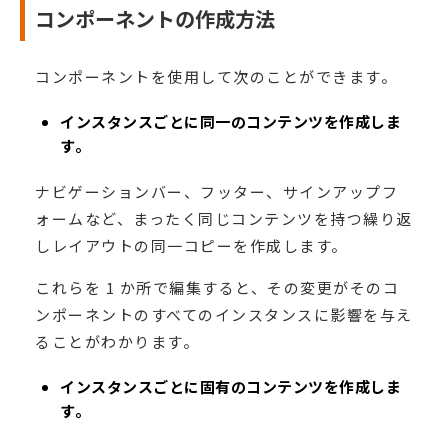
コンポーネントの作成方法
コンポーネントを使用して次のことができます。
インスタンスごとに同一のコンテンツを作成しま
す。
ナビゲーションバー、フッター、サインアップフ
ォームなど、まったく同じコンテンツを持つ繰り返
しレイアウトの同一コピーを作成します。
これらを 1 か所で編集すると、その変更がそのコ
ンポーネントのすべてのインスタンスに影響を与え
ることがわかります。
インスタンスごとに固有のコンテンツを作成しま
す。