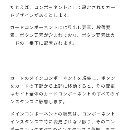
たとえば、コンポーネントとして設定されたカー
ドデザインがあるとします。
カードコンポーネントには見出し要素、段落要
素、ボタン要素が含まれており、ボタン要素はカ
ードの一番下に配置されます。
カードのメインコンポーネントを編集し、ボタン
をカードの下部から上部に移動すると、その変更
はサイト全体のカードコンポーネントのすべてのイ
ンスタンスに影響します。
メインコンポーネントの編集は、コンポーネント
インスタンスで特に変更されない限り、そのコン
ポーネントのすべてのインスタンスに影響します。