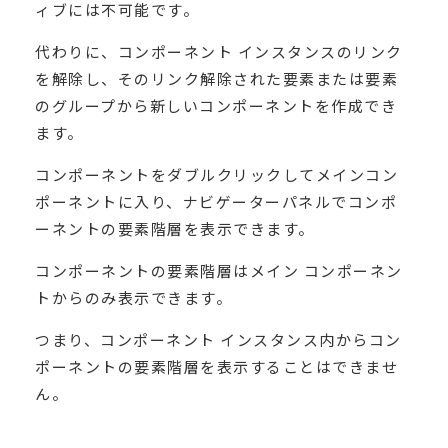
ィブには不可能です。
代わりに、コンポーネント インスタンスのリンク
を解除し、そのリンク解除された要素または要素
のグループから新しいコンポーネントを作成でき
ます。
コンポーネントをダブルクリックしてメインコン
ポーネントに入り、ナビゲーターパネルでコンポ
ーネントの要素階層を表示できます。
コンポーネントの要素階層はメイン コンポーネン
トからのみ表示できます。
つまり、コンポーネント インスタンス内からコン
ポーネントの要素階層を表示することはできませ
ん。