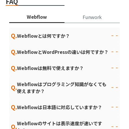
FAQ
Webflow
Funwork
Q.
Webflowとは何ですか？
Q.
WebflowとWordPressの違いは何ですか？
Q.
Webflowは無料で使えますか？
Webflowはプログラミング知識がなくても
Q.
使えますか？
Q.
Webflowは日本語に対応していますか？
Webflowのサイトは表示速度が速いです
Q.