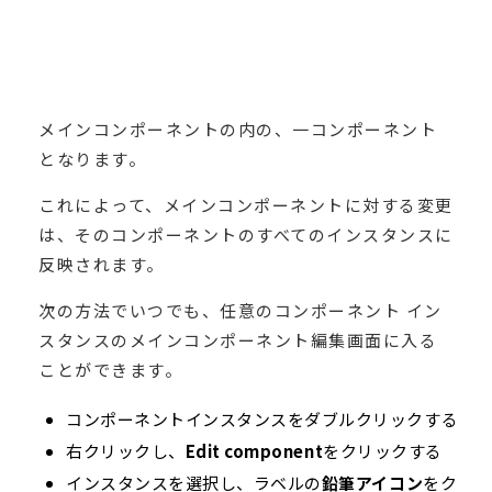
メインコンポーネントの内の、一コンポーネント
となります。
これによって、メインコンポーネントに対する変更
は、そのコンポーネントのすべてのインスタンスに
反映されます。
次の方法でいつでも、任意のコンポーネント イン
スタンスのメインコンポーネント編集画面に入る
ことができます。
コンポーネントインスタンスをダブルクリックする
右クリックし、
Edit component
をクリックする
インスタンスを選択し、ラベルの
鉛筆アイコン
をク