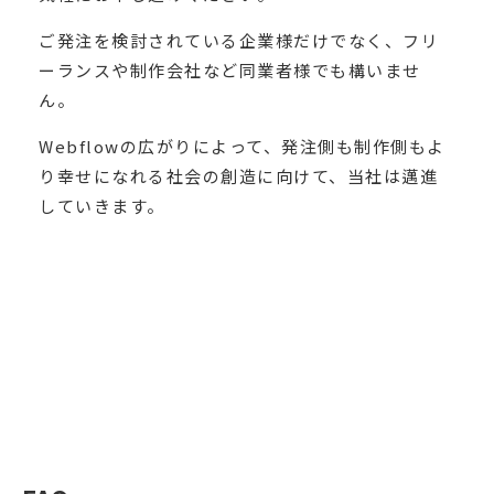
ご発注を検討されている企業様だけでなく、フリ
ーランスや制作会社など同業者様でも構いませ
ん。
Webflowの広がりによって、発注側も制作側もよ
り幸せになれる社会の創造に向けて、当社は邁進
していきます。