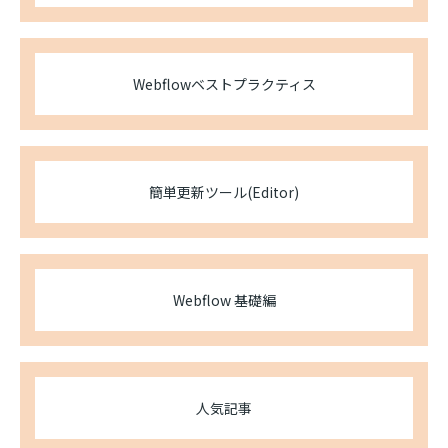
Webflowベストプラクティス
簡単更新ツール(Editor)
Webflow 基礎編
人気記事