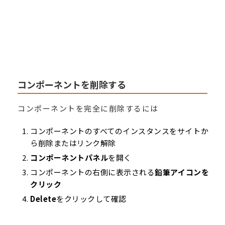
コンポーネントを削除する
コンポーネントを完全に削除するには
コンポーネントのすべてのインスタンスをサイトか
ら削除またはリンク解除
コンポーネントパネル
を開く
コンポーネントの右側に表示される
鉛筆アイコンを
クリック
Delete
をクリックして確認