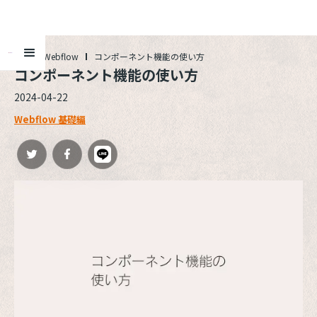
ALL
Webflow
コンポーネント機能の使い方
コンポーネント機能の使い方
2024-04-22
Webflow 基礎編