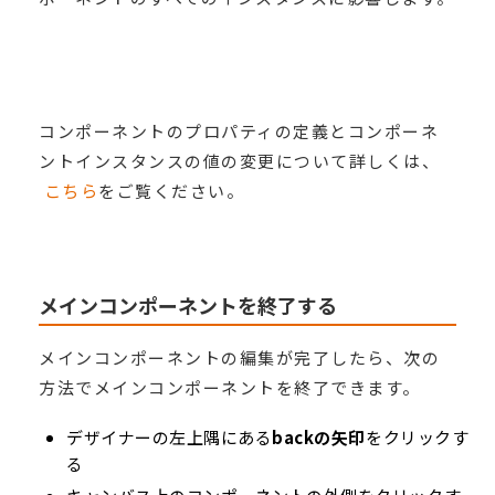
コンポーネントのプロパティの定義とコンポーネ
ントインスタンスの値の変更について詳しくは、
こちら
をご覧ください。
メインコンポーネントを終了する
メインコンポーネントの編集が完了したら、次の
方法でメインコンポーネントを終了できます。
デザイナーの左上隅にある
backの矢印
をクリックす
る