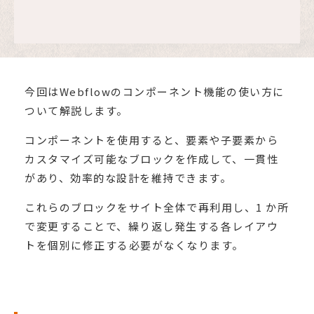
今回はWebflowのコンポーネント機能の使い方に
ついて解説します。
コンポーネントを使用すると、要素や子要素から
カスタマイズ可能なブロックを作成して、一貫性
があり、効率的な設計を維持できます。
これらのブロックをサイト全体で再利用し、1 か所
で変更することで、繰り返し発生する各レイアウ
トを個別に修正する必要がなくなります。