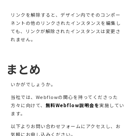
リンクを解除すると、デザイン内でそのコンポー
ネントの他のリンクされたインスタンスを編集し
ても、リンクが解除されたインスタンスは変更さ
れません。
まとめ
いかがでしょうか。
当社では、Webflowの関心を持ってくださった
方々に向けて、
無料Webflow説明会を
実施してい
ます。
以下よりお問い合わせフォームにアクセスし、お
気軽にお申し込みください。