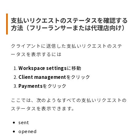
支払いリクエストのステータスを確認する
方法（フリーランサーまたは代理店向け）
クライアントに送信した支払いリクエストのステ
ータスを表示するには
Workspace settings
に移動
Client management
をクリック
Payments
をクリック
ここでは、次のようなすべての支払いリクエストの
ステータスを表示できます。
sent
opened