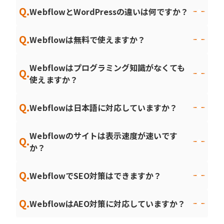
Q.
WebflowとWordPressの違いは何ですか？
Q.
Webflowは無料で使えますか？
Webflowはプログラミング知識がなくても
Q.
使えますか？
Q.
Webflowは日本語に対応していますか？
Webflowのサイトは表示速度が速いです
Q.
か？
Q.
WebflowでSEO対策はできますか？
Q.
WebflowはAEO対策に対応していますか？