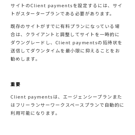
サイトのClient paymentsを設定するには、サイ
トがスタータープランである必要があります。
既存のサイトがすでに有料プランになっている場
合は、クライアントと調整してサイトを一時的に
ダウングレードし、Client paymentsの招待状を
送信してダウンタイムを最小限に抑えることをお
勧めします。
重要
Client paymentsは、エージェンシープランまた
はフリーランサーワークスペースプランで自動的に
利用可能になります。