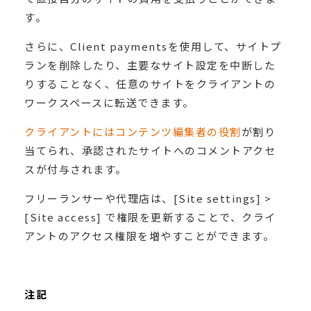
す。
さらに、Client paymentsを使用して、サイトプ
ランを削除したり、主要なサイト設定を中断した
りすることなく、任意のサイトをクライアントの
ワークスペースに転送できます。
クライアントにはコンテンツ編集者の役割
が割り
当てられ、承認されたサイトへのコメントアクセ
スが付与されます。
フリーランサーや代理店は、[Site settings] >
[Site access] で権限を更新することで、クライ
アントのアクセス権限を増やすことができます。
注記