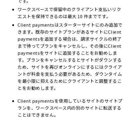
です。
ワークスペースで保留中のクライアント支払いリク
エストを保持できるのは最大 10 件までです。
Client paymentsはスターターサイトにのみ追加で
きます。既存のサイトプランがあるサイトにClient
paymentsを追加する場合は、請求サイクルの終了
まで待ってプランをキャンセルし、その後にClient
paymentsをサイトに追加することをお勧めしま
す。プランをキャンセルするとサイトがダウンする
ため、サイトを再びオンラインにするにはクライア
ントが料金を支払う必要があるため、ダウンタイム
を最小限に抑えるためにクライアントと調整するこ
とをお勧めします。
Client paymentsを使用しているサイトのサイトプ
ランを、ワークスペース内の別のサイトに転送する
ことはできません。