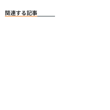
関連する記事
Webflow
Webflow
Webflow