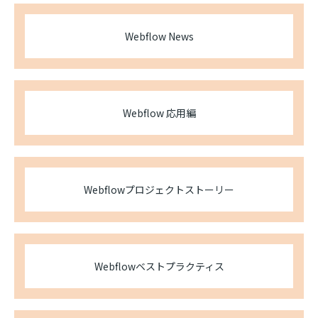
Webflow News
Webflow 応用編
Webflowプロジェクトストーリー
Webflowベストプラクティス