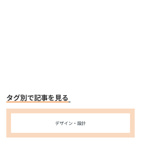
Webflow
Webflow
Webflow
タグ別で記事を見る
デザイン・設計