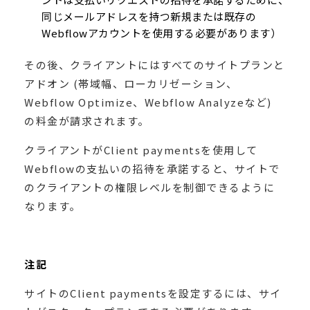
同じメールアドレスを持つ新規または既存の
Webflowアカウントを使用する必要があります）
その後、クライアントにはすべてのサイトプランと
アドオン (帯域幅、ローカリゼーション、
Webflow Optimize、Webflow Analyzeなど)
の料金が請求されます。
クライアントがClient paymentsを使用して
Webflowの支払いの招待を承諾すると、サイトで
のクライアントの権限レベルを制御できるように
なります。
注記
サイトのClient paymentsを設定するには、サイ