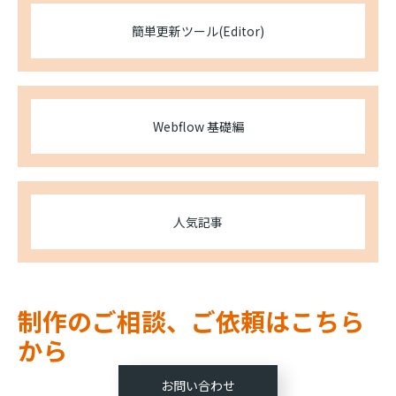
簡単更新ツール(Editor)
Webflow 基礎編
人気記事
制作のご相談、ご依頼はこちら
から
お問い合わせ