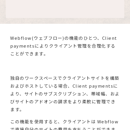
Webflow(ウェブフロー)の機能のひとつ、Client
paymentsによりクライアント管理を合理化する
ことができます。
独自のワークスペースでクライアントサイトを構築
およびホストしている場合、Client paymentsに
より、サイトのサブスクリプション、帯域幅、およ
びサイトのアドオンの請求をより柔軟に管理でき
ます。
この機能を使用すると、クライアントは Webflow
で直接自分のサイトの費用を支払うことができま