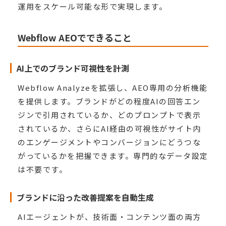
運用をスケール可能な形で実現します。
Webflow AEOでできること
AI上でのブランド可視性を計測
Webflow Analyzeを拡張し、AEO専用の分析機能
を提供します。ブランドがどの程度AIの回答エン
ジンで引用されているか、どのプロンプトで表示
されているか、さらにAI経由の可視性がサイト内
のエンゲージメントやコンバージョンにどうつな
がっているかを把握できます。専門的なデータ設定
は不要です。
ブランドに沿った改善提案を自動生成
AIエージェントが、技術面・コンテンツ面の両方