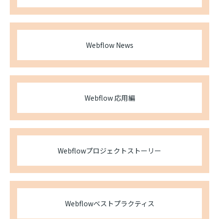
Webflow News
Webflow 応用編
Webflowプロジェクトストーリー
Webflowベストプラクティス