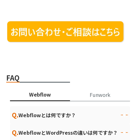
FAQ
Webflow
Funwork
Q.
Webflowとは何ですか？
Q.
WebflowとWordPressの違いは何ですか？