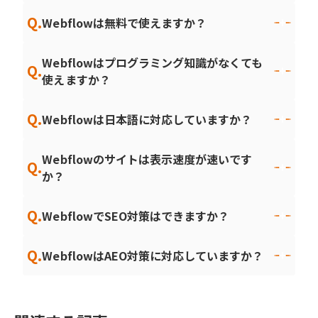
Q.
Webflowは無料で使えますか？
Webflowはプログラミング知識がなくても
Q.
使えますか？
Q.
Webflowは日本語に対応していますか？
Webflowのサイトは表示速度が速いです
Q.
か？
Q.
WebflowでSEO対策はできますか？
Q.
WebflowはAEO対策に対応していますか？