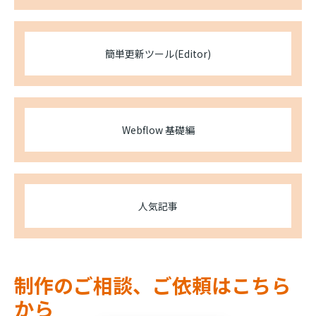
簡単更新ツール(Editor)
Webflow 基礎編
人気記事
制作のご相談、ご依頼はこちら
から