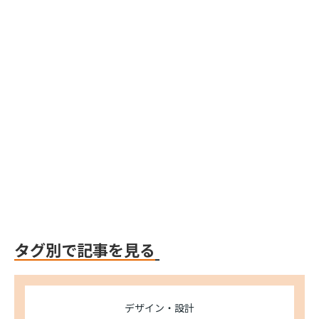
Webflow
Webflow
Webflow
タグ別で記事を見る
デザイン・設計