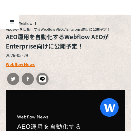
ALL
Webflow
AEO運用を自動化するWebflow AEOがEnterprise向けに公開予定！
AEO運用を自動化するWebflow AEOが
Enterprise向けに公開予定！
2026-05-29
Webflow News