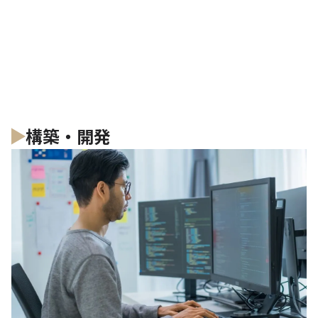
構築・開発