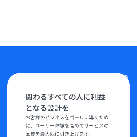
Copyright ©
Funwork. All rights reserved.
関わるすべての人に利益
となる設計を
お客様のビジネスをゴールに導くため
に、ユーザー体験を高めてサービスの
品質を最大限に引き上げます。