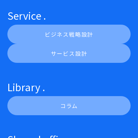
Service .
ビジネス戦略設計
サービス設計
Library .
コラム