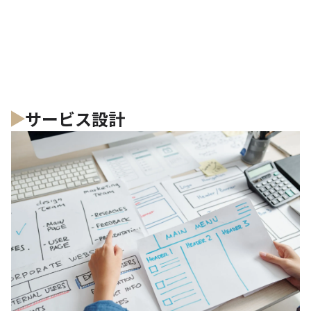
サービス設計