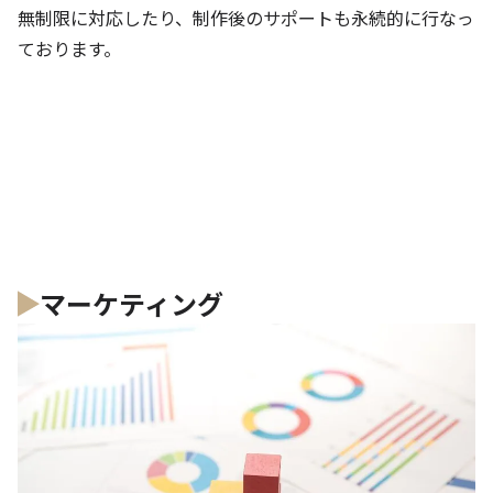
無制限に対応したり、制作後のサポートも永続的に行なっ
ております。
マーケティング