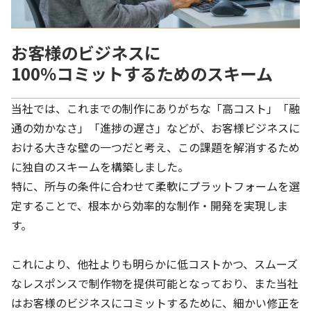
お客様のビジネスに
100％コミッ トするためのスキ ーム
当社では、これまでの制作にありがちな「高コスト」「融
通の効かなさ」「進捗の遅さ」などが、お客様ビジネスに
おける大きな壁の一つだと考え、この課題を解消するため
に独自のスキームを構築しました。
特に、所与の条件に合わせて柔軟にプラットフォームを選
定することで、根本から効率的な制作・開発を実現しま
す。
これにより、他社よりも明らかに低コストかつ、スムーズ
なレスポンスで制作物を提供可能となっており、また当社
はお客様のビジネスにコミットするために、細かい修正を