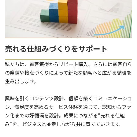
売れる仕組みづくりをサポート
私たちは、顧客獲得からリピート購入、さらには顧客自ら
の発信や接点づくりによって新たな顧客へと広がる循環を
生み出します。
興味を引くコンテンツ設計、信頼を築くコミュニケーショ
ン、満足度を高めるサービス体験を通じて、認知からファ
ン化までの好循環を設計。成果につながる“売れる仕組
み”を、ビジネスと並走しながら共に育てていきます。