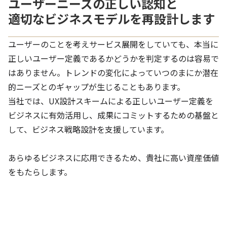
ユーザーニーズの正しい認知と
適切なビジネスモデルを再設計します
ユーザーのことを考えサービス展開をしていても、本当に
正しいユーザー定義であるかどうかを判定するのは容易で
はありません。トレンドの変化によっていつのまにか潜在
的ニーズとのギャップが生じることもあります。
当社では、UX設計スキームによる正しいユーザー定義を
ビジネスに有効活用し、成果にコミットするための基盤と
して、ビジネス戦略設計を支援しています。
あらゆるビジネスに応用できるため、貴社に高い資産価値
をもたらします。