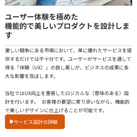
ユーザー体験を極めた
機能的で 美しいプロ ダクトを設計しま
す
激しい競争にある市場において、単に優れたサービスを提
供するだけでは不十分です。ユーザーがサービスを通して
得る「体験（UX）」の良し悪しが、ビジネスの成果に多
大な影響を及ぼします。
当社ではUX向上を重視したロジカルな（意味のある）設
計を行います。 お客様の要望に寄り添いながら、機能的
で美しいデザインに仕上げることが可能です。
サービス設計の詳細