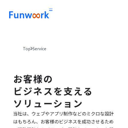
Top
Service
お客様の
ビジネスを支える
ソリューション
当社は、ウェブやアプリ制作などのミクロな設計
はもちろん、お客様のビジネスを成功させるため