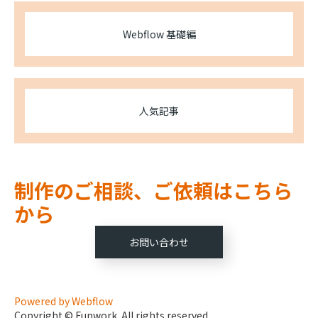
Webflow 基礎編
人気記事
制作のご相談、ご依頼はこちら
から
お問い合わせ
Powered by Webflow
Copyright © Funwork. All rights reserved.