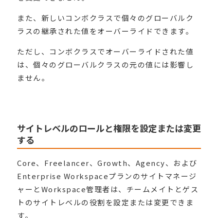
また、新しいコンボクラスで個々のグローバルク
ラスの継承された値をオーバーライドできます。
ただし、コンボクラスでオーバーライドされた値
は、個々のグローバルクラスの元の値には影響し
ません。
サイトレベルのロールと権限を設定または変更
する
Core、Freelancer、Growth、Agency、および
Enterprise Workspaceプランのサイトマネージ
ャーとWorkspace管理者は、チームメイトとゲス
トのサイトレベルの役割を設定または変更できま
す。