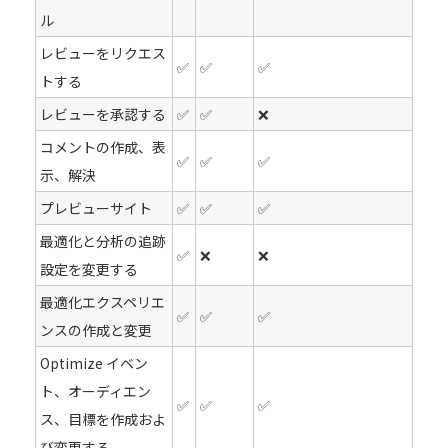
ル
レビューをリクエス
✅
✅
✅
トする
レビューを承認する
✅
✅
❌
コメントの作成、表
✅
✅
✅
示、解決
プレビューサイト
✅
✅
✅
最適化と分析の追跡
✅
❌
❌
設定を変更する
最適化エクスペリエ
✅
✅
✅
ンスの作成と変更
Optimize イベン
ト、オーディエン
✅
✅
✅
ス、目標を作成およ
び変更する