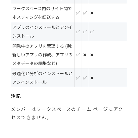
ワークスペース内のサイト間で
✅
✅
❌
ホスティングを転送する
アプリのインストールとアンイ
✅
✅
✅
ンストール
開発中のアプリを管理する (例:
新しいアプリの作成、アプリの
✅
❌
❌
メタデータの編集など)
最適化と分析のインストールと
✅
✅
❌
アンインストール
注記
メンバーはワークスペースのチーム ページにアク
セスできません。