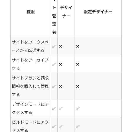
ト
デザイ
権限
限定デザイナー
管
ナー
理
者
サイトをワークスペ
✅
❌
❌
ースから転送する
サイトをアーカイブ
✅
❌
❌
する
サイトプランと請求
情報を購入して管理
✅
❌
❌
する
デザインモードにア
✅
✅
✅
クセスする
ビルドモードにアク
✅
✅
✅
セスする