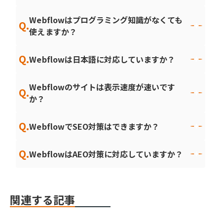
Webflowはプログラミング知識がなくても
Q.
使えますか？
Q.
Webflowは日本語に対応していますか？
Webflowのサイトは表示速度が速いです
Q.
か？
Q.
WebflowでSEO対策はできますか？
Q.
WebflowはAEO対策に対応していますか？
関連する記事