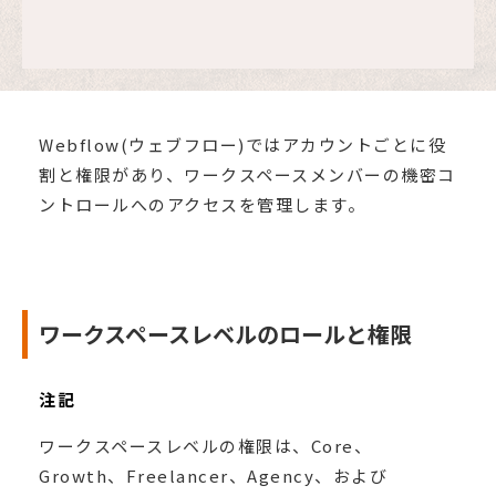
Webflow(ウェブフロー)ではアカウントごとに役
割と権限があり、ワークスペースメンバーの機密コ
ントロールへのアクセスを管理します。
ワークスペースレベルのロールと権限
注記
ワークスペースレベルの権限は、Core、
Growth、Freelancer、Agency、および