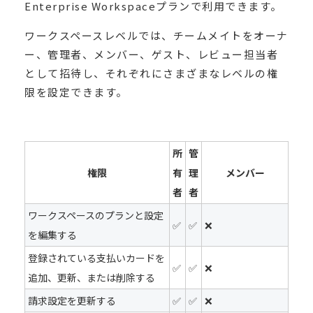
Enterprise Workspaceプランで利用できます。
ワークスペースレベルでは、チームメイトをオーナ
ー、管理者、メンバー、ゲスト、レビュー担当者
として招待し、それぞれにさまざまなレベルの権
限を設定できます。
所
管
権限
有
理
メンバー
者
者
ワークスペースのプランと設定
✅
✅
❌
を編集する
登録されている支払いカードを
✅
✅
❌
追加、更新、または削除する
請求設定を更新する
✅
✅
❌