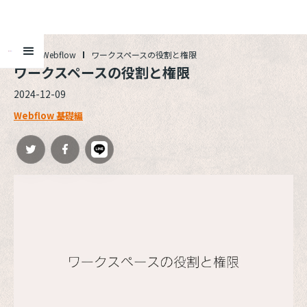
ALL
Webflow
ワークスペースの役割と権限
ワークスペースの役割と権限
2024-12-09
Webflow 基礎編