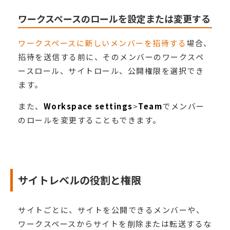
ワークスペースのロールを設定または変更する
ワークスペースに新しいメンバーを招待する
場合、
招待を送信する前に、そのメンバーのワークスペ
ースロール、サイトロール、公開権限を選択でき
ます。
また、
Workspace settings
>
Team
でメンバー
のロールを変更することもできます。
サイトレベルの役割と権限
サイトごとに、サイトを公開できるメンバーや、
ワークスペースからサイトを削除または転送するな