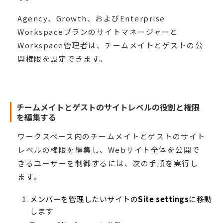
Agency、Growth、およびEnterprise
Workspaceプランのサイトマネージャーと
Workspace管理者は、チームメイトとゲストの公
開権限を設定できます。
チームメイトとゲストのサイトレベルの役割と権限
を編集する
ワークスペース内のチームメイトとゲストのサイト
レベルの権限を編集し、Webサイト全体を公開で
きるユーザーを制御するには、次の手順を実行し
ます。
メンバーを管理したいサイトの
Site settings
に移動
します