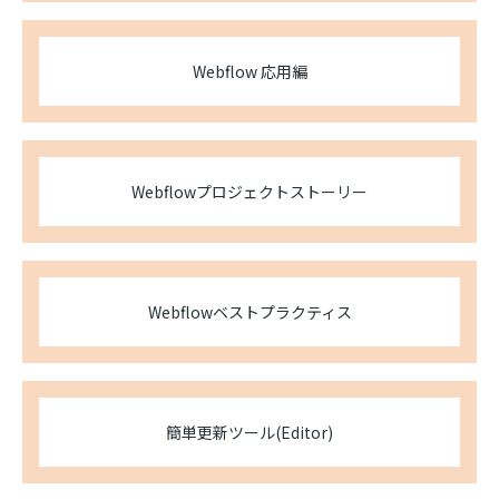
Webflow 応用編
Webflowプロジェクトストーリー
Webflowベストプラクティス
簡単更新ツール(Editor)