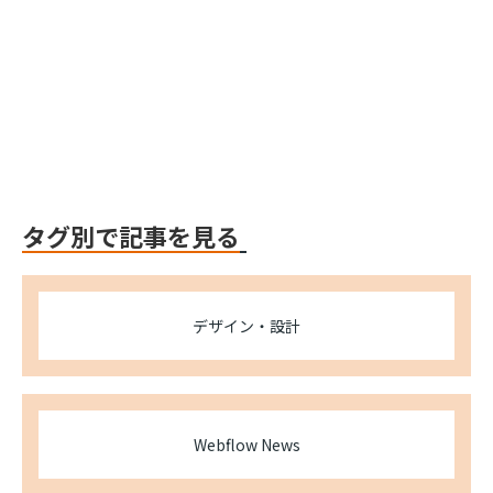
Webflow
Webflow
タグ別で記事を見る
デザイン・設計
Webflow News