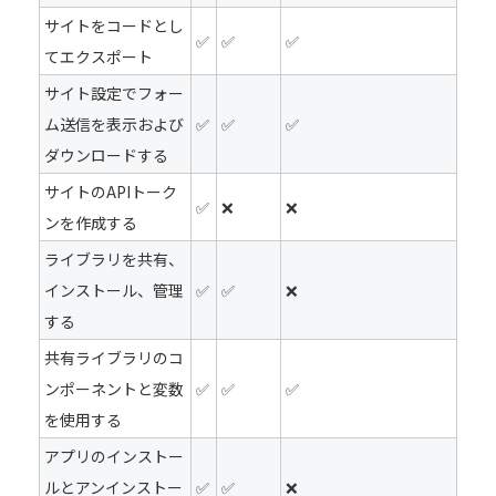
サイトをコードとし
✅
✅
✅
てエクスポート
サイト設定でフォー
ム送信を表示および
✅
✅
✅
ダウンロードする
サイトのAPIトーク
✅
❌
❌
ンを作成する
ライブラリを共有、
インストール、管理
✅
✅
❌
する
共有ライブラリのコ
ンポーネントと変数
✅
✅
✅
を使用する
アプリのインストー
ルとアンインストー
✅
✅
❌