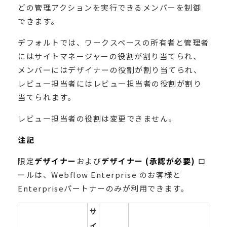
どの管理アクションを実行できるメンバーを制御
できます。
デフォルトでは、ワークスペースの所有者と管理者
にはサイトマネージャーの役​​割が割り当てられ、
メンバーにはデザイナーの役割が割り当てられ、
レビュー担当者にはレビュー担当者の役割が割り
当てられます。
レビュー担当者の役割は変更できません。
注記
限定
デザイナー
および
デザイナー (承認が必要)
ロ
ールは、Webflow Enterprise のお客様と
Enterpriseパートナーのみが利用できます。
サ
イ