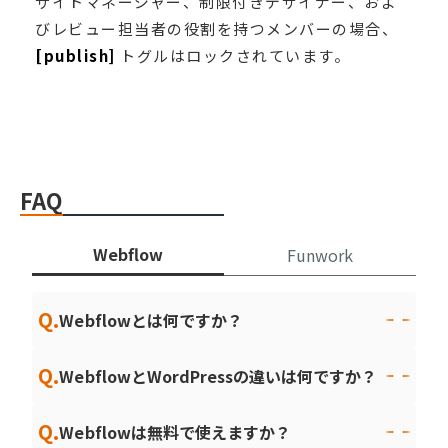
サイトマネージャー、制限付きデザイナー、およ
びレビュー担当者の役割を持つメンバーの場合、
[publish]
トグルはロックされています。
FAQ
Webflow
Funwork
Q.
Webflowとは何ですか？
Q.
WebflowとWordPressの違いは何ですか？
Q.
Webflowは無料で使えますか？