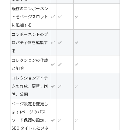
既存のコンポーネン
トをページスロット
✅
✅
✅
に追加する
コンポーネントのプ
ロパティ値を編集す
✅
✅
✅
る
コレクションの作成
✅
✅
✅
と削除
コレクションアイテ
ムの作成、更新、削
✅
✅
✅
除、公開
ページ設定を変更し
ます(ページのパス
ワード保護の設定、
✅
✅
✅
SEO タイトルとメタ