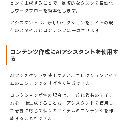
ョンを生成することで、反復的なタスクを自動化
しワークフローを効率化します。
アシスタントは、新しいセクションをサイトの既
存のスタイルとコンテンツに一致させます。
コンテンツ作成にAIアシスタントを使用す
る
AIアシスタントを使用すると、コレクションアイテ
ムのコンテンツをすばやく生成できます。
コレクションが空の場合は、一度に複数のアイテ
ムを一括生成することも、アシスタントを使用し
て必要に応じて個々のアイテムのコンテンツを作
成することもできます。