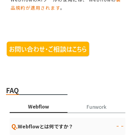
品規約が適用されます
。
FAQ
Webflow
Funwork
Q.
Webflowとは何ですか？