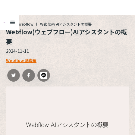
ALL
Webflow
Webflow AIアシスタントの概要
Webflow(ウェブフロー)AIアシスタントの概
要
2024-11-11
Webflow 基礎編