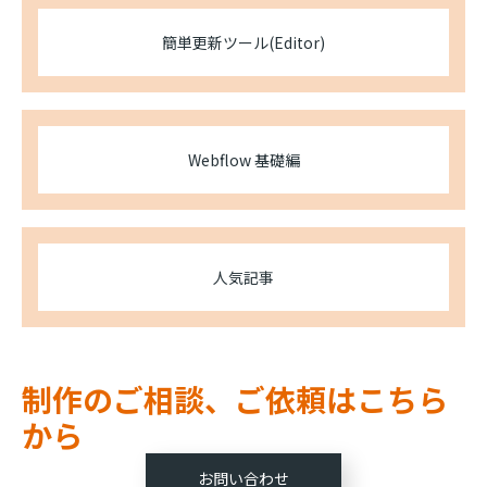
簡単更新ツール(Editor)
Webflow 基礎編
人気記事
制作のご相談、ご依頼はこちら
から
お問い合わせ