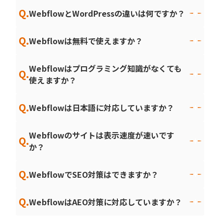
Q.
WebflowとWordPressの違いは何ですか？
Q.
Webflowは無料で使えますか？
Webflowはプログラミング知識がなくても
Q.
使えますか？
Q.
Webflowは日本語に対応していますか？
Webflowのサイトは表示速度が速いです
Q.
か？
Q.
WebflowでSEO対策はできますか？
Q.
WebflowはAEO対策に対応していますか？