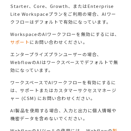
Starter、Core、Growth、またはEnterprise
Lite Workspaceプランをご利用の場合、AIワー
クフローはデフォルトで有効になっています。
WorkspaceのAIワークフローを無効にするには、
サポート
にお問い合わせください。
エンタープライズプランユーザーの場合、
WebflowのAIはワークスペースでデフォルトで無
効になっています。
ワークスペースでAIワークフローを有効にするに
は、サポートまたはカスタマーサクセスマネージ
ャー (CSM) にお問い合わせください。
AI製品を使用する場合、入力と出力に個人情報や
機密データを含めないでください。
WebflowのAIツールの使用には、 Webflowの
製