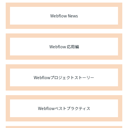
Webflow News
Webflow 応用編
Webflowプロジェクトストーリー
Webflowベストプラクティス