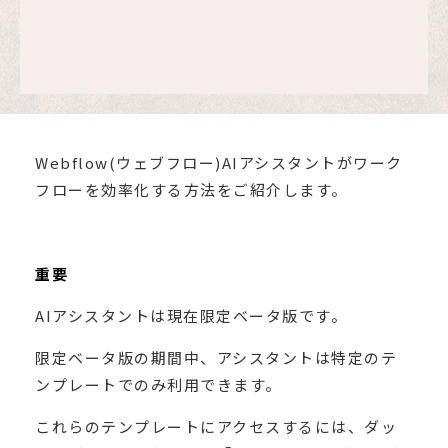
Webflow(ウェブフロー)AIアシスタントがワーク
フローを効率化する方法をご紹介します。
重要
AIアシスタントは現在限定ベータ版です。
限定ベータ版の期間中、アシスタントは特定のテ
ンプレートでのみ利用できます。
これらのテンプレートにアクセスするには、ダッ