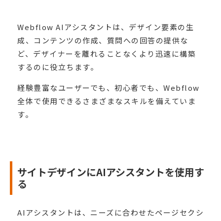
Webflow AIアシスタントは、デザイン要素の生
成、コンテンツの作成、質問への回答の提供な
ど、デザイナーを離れることなくより迅速に構築
するのに役立ちます。
経験豊富なユーザーでも、初心者でも、Webflow
全体で使用できるさまざまなスキルを備えていま
す。
サイトデザインにAIアシスタントを使用す
る
AIアシスタントは、ニーズに合わせたページセクシ