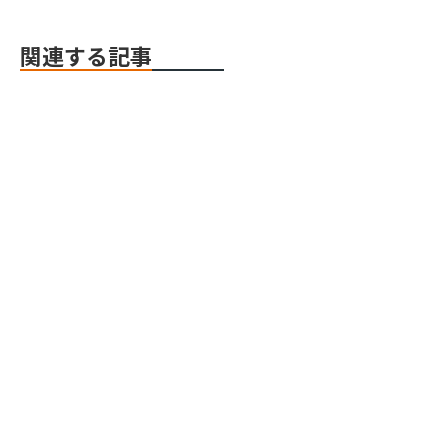
関連する記事
Webflow
Webflow
Webflow