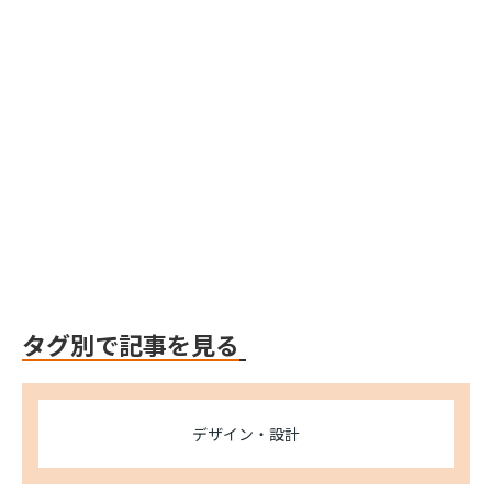
Webflow
Webflow
Webflow
タグ別で記事を見る
デザイン・設計