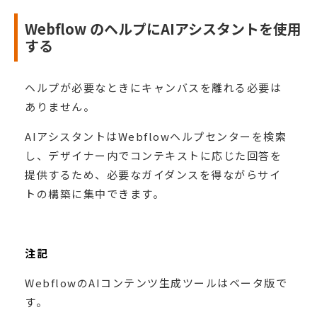
Webflow のヘルプにAIアシスタントを使用
する
ヘルプが必要なときにキャンバスを離れる必要は
ありません。
AIアシスタントはWebflowヘルプセンターを検索
し、デザイナー内でコンテキストに応じた回答を
提供するため、必要なガイダンスを得ながらサイ
トの構築に集中できます。
注記
WebflowのAIコンテンツ生成ツールはベータ版で
す。