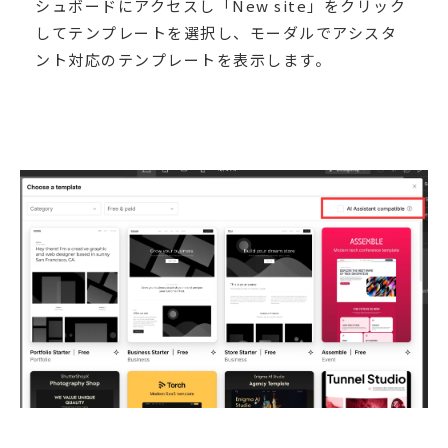
シュボードにアクセスし「New site」をクリック
してテンプレートを選択し、モーダルでアシスタ
ント対応のテンプレートを表示します。