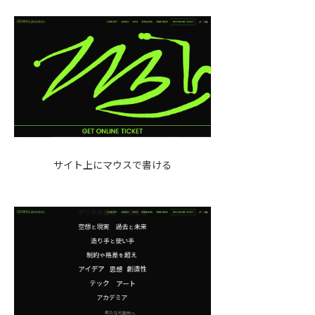
サイト上にマウスで書ける