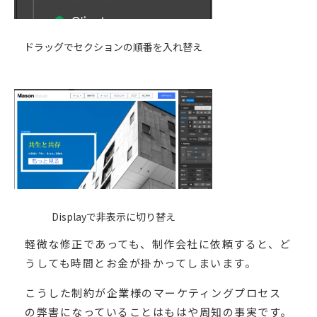
ドラッグでセクションの順番を入れ替え
Displayで非表示に切り替え
軽微な修正であっても、制作会社に依頼すると、ど
うしても時間とお金が掛かってしまいます。
こうした制約が企業様のマーケティングプロセス
の弊害になっていることはもはや周知の事実です。