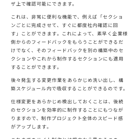
ザ上で確認可能にできます。
これは、非常に便利な機能で、例えば「セクショ
ンごとに完成させて、すぐに都度社内確認に回
す」ことができます。これによって、素早く企業様
側からのフィードバックをもらうことができるだ
けでなく、そのフィードバックを別の構築中のセ
クションやこれから制作するセクションにも適用
することができます。
後々発生する変更作業をあらかじめ洗い出し、構
築スケジュール内で吸収することができるのです。
仕様変更をあらかじめ検出しておくことは、後続
のセクションを効率的に制作することにもつなが
りますので、制作プロジェクト全体のスピード感
がアップします。