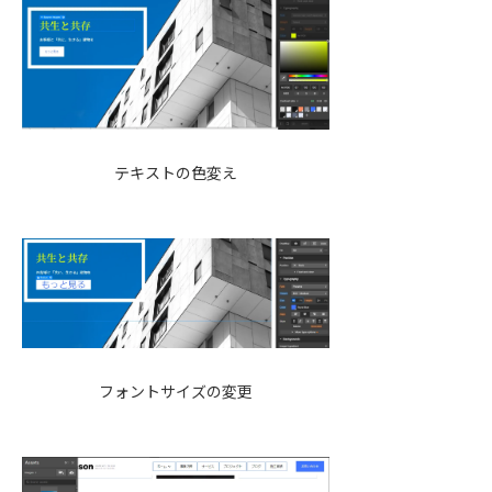
テキストの色変え
フォントサイズの変更