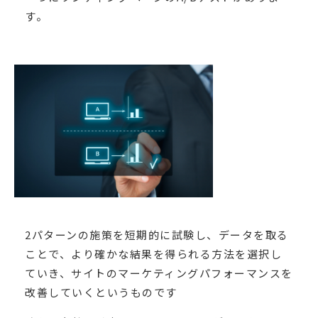
す。
2パターンの施策を短期的に試験し、データを取る
ことで、より確かな結果を得られる方法を選択し
ていき、サイトのマーケティングパフォーマンスを
改善していくというものです