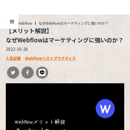
ALL
Webflow
なぜWebflowはマーケティングに強いのか？
【メリット解説】

なぜWebflowはマーケティングに強いのか？
2022-10-26
人気記事
Webflowベストプラクティス