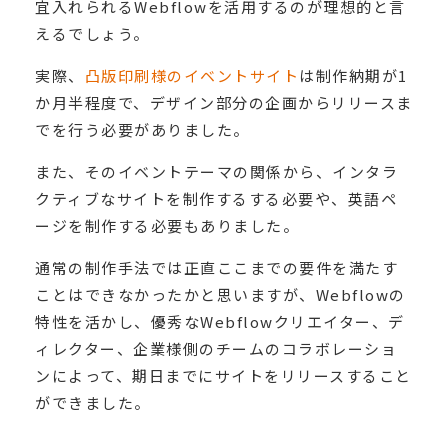
宜入れられるWebflowを活用するのが理想的と言
えるでしょう。
実際、
凸版印刷様のイベントサイト
は制作納期が1
か月半程度で、デザイン部分の企画からリリースま
でを行う必要がありました。
また、そのイベントテーマの関係から、インタラ
クティブなサイトを制作するする必要や、英語ペ
ージを制作する必要もありました。
通常の制作手法では正直ここまでの要件を満たす
ことはできなかったかと思いますが、Webflowの
特性を活かし、優秀なWebflowクリエイター、デ
ィレクター、企業様側のチームのコラボレーショ
ンによって、期日までにサイトをリリースすること
ができました。