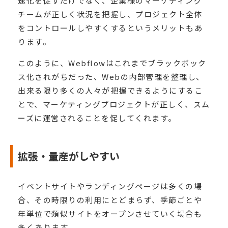
速化を促すだけでなく、企業様のマーケティング
チームが正しく状況を把握し、プロジェクト全体
をコントロールしやすくするというメリットもあ
ります。
このように、Webflowはこれまでブラックボック
ス化されがちだった、Webの内部管理を整理し、
出来る限り多くの人々が把握できるようにするこ
とで、マーケティングプロジェクトが正しく、スム
ーズに運営されることを促してくれます。
拡張・量産がしやすい
イベントサイトやランディングページは多くの場
合、その時限りの利用にとどまらず、季節ごとや
年単位で類似サイトをオープンさせていく場合も
多くあります。