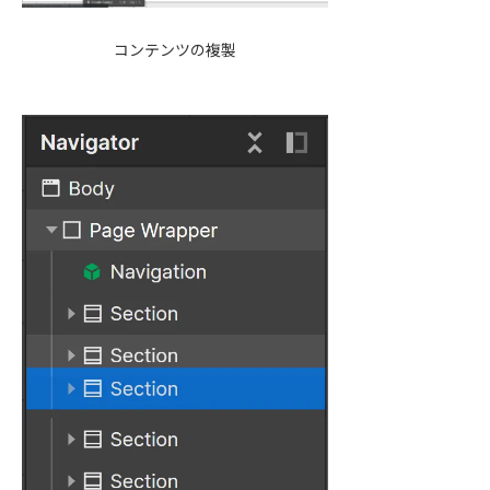
コンテンツの複製