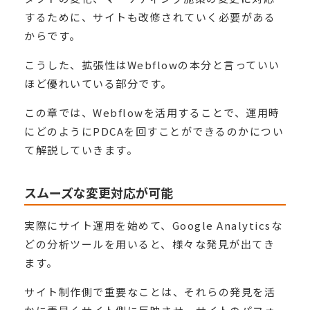
するために、サイトも改修されていく必要がある
からです。
こうした、拡張性はWebflowの本分と言っていい
ほど優れいている部分です。
この章では、Webflowを活用することで、運用時
にどのようにPDCAを回すことができるのかについ
て解説していきます。
スムーズな変更対応が可能
実際にサイト運用を始めて、Google Analyticsな
どの分析ツールを用いると、様々な発見が出てき
ます。
サイト制作側で重要なことは、それらの発見を活