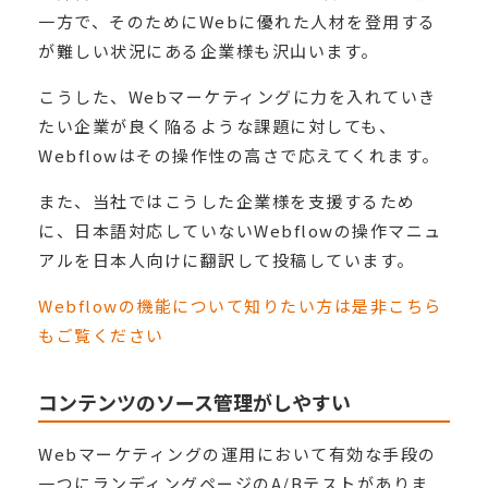
一方で、そのためにWebに優れた人材を登用する
が難しい状況にある企業様も沢山います。
こうした、Webマーケティングに力を入れていき
たい企業が良く陥るような課題に対しても、
Webflowはその操作性の高さで応えてくれます。
また、当社ではこうした企業様を支援するため
に、日本語対応していないWebflowの操作マニュ
アルを日本人向けに翻訳して投稿しています。
Webflowの機能について知りたい方は是非こちら
もご覧ください
コンテンツのソース管理がしやすい
Webマーケティングの運用において有効な手段の
一つにランディングページのA/Bテストがありま