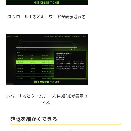
スクロールするとキーワードが表示される
ホバーするとタイムテーブルの詳細が表示さ
れる
確認を細かくできる