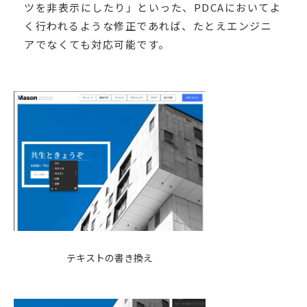
ツを非表示にしたり」といった、PDCAにおいてよ
く行われるような修正であれば、たとえエンジニ
アでなくても対応可能です。
テキストの書き換え