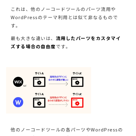
これは、他のノーコードツールのパーツ流用や
WordPressのテーマ利用とは似て非なるもので
す。
最も大きな違いは、
流用したパーツをカスタマイ
ズする場合の自由度
です。
他のノーコードツールの各パーツやWordPressの