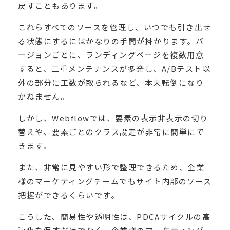
戻すこともあります。
これらすべてのソースを管理し、いつでも引き出せ
る状態にするにはかなりの手間が掛かります。バ
ージョンごとに、ランディングページを複数用意
すると、二重メンテナンスが多発し、A/Bテスト以
外の部分に工数が取られるなど、本末転倒になり
かねません。
しかし、Webflowでは、要素の表示非表示の切り
替えや、要素ごとのクラス設定が非常に簡単にで
きます。
また、非常に見やすい形で整理できるため、企業
様のマーケティングチームでもサイト内部のソース
把握ができるくらいです。
こうした、簡易性や透明性は、PDCAサイクルの高