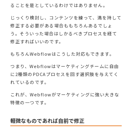
ることを是としているわけではありません。
じっくり検討し、コンテンツを練って、満を持して
修正する必要がある場合ももちろんあるでしょ
う。そういった場合はしかるべきプロセスを経て
修正すればいいのです。
もちろんWebflowはこうした対応もできます。
つまり、Webflowはマーケティングチームに自由
に2種類のPDCAプロセスを回す選択肢を与えてく
れているのです。
これが、Webflowがマーケティングに強い大きな
特徴の一つです。
軽微なものであれば自前で修正