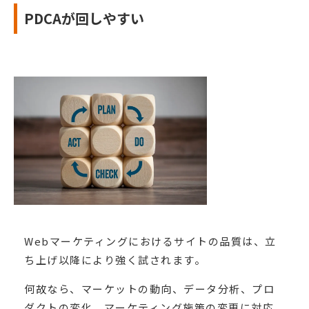
PDCAが回しやすい
Webマーケティングにおけるサイトの品質は、立
ち上げ以降により強く試されます。
何故なら、マーケットの動向、データ分析、プロ
ダクトの変化、マーケティング施策の変更に対応