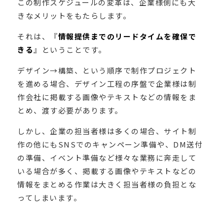
この制作スケジュールの変革は、企業様側にも大
きなメリットをもたらします。
それは、『
情報提供までのリードタイムを確保で
きる
』ということです。
デザイン→構築、という順序で制作プロジェクト
を進める場合、デザイン工程の序盤で企業様は制
作会社に掲載する画像やテキストなどの情報をま
とめ、渡す必要があります。
しかし、企業の担当者様は多くの場合、サイト制
作の他にもSNSでのキャンペーン準備や、DM送付
の準備、イベント準備など様々な業務に奔走して
いる場合が多く、掲載する画像やテキストなどの
情報をまとめる作業は大きく担当者様の負担とな
ってしまいます。