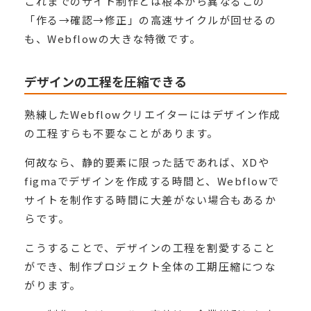
これまでのサイト制作とは根本から異なるこの
「作る→確認→修正」の高速サイクルが回せるの
も、Webflowの大きな特徴です。
デザインの工程を圧縮できる
熟練したWebflowクリエイターにはデザイン作成
の工程すらも不要なことがあります。
何故なら、静的要素に限った話であれば、XDや
figmaでデザインを作成する時間と、Webflowで
サイトを制作する時間に大差がない場合もあるか
らです。
こうすることで、デザインの工程を割愛すること
ができ、制作プロジェクト全体の工期圧縮につな
がります。