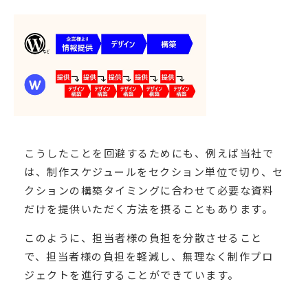
こうしたことを回避するためにも、例えば当社で
は、制作スケジュールをセクション単位で切り、セ
クションの構築タイミングに合わせて必要な資料
だけを提供いただく方法を摂ることもあります。
このように、担当者様の負担を分散させること
で、担当者様の負担を軽減し、無理なく制作プロ
ジェクトを進行することができています。