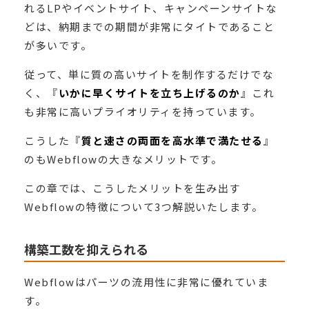
れるLPやイベントサイト、キャンペーンサイトな
どは、納期までの期間が非常にタイトであること
が多いです。
従って、単に質の高いサイトを制作するだけでな
く、『
いかに早くサイトを立ち上げるのか
』これ
も非常に高いプライオリティを持っています。
こうした『
質と速さの両面を高水準で満たせる
』
のもWebflowの大きなメリットです。
この章では、こうしたメリットを生み出す
Webflowの特徴について3つ解説いたします。
構築工数を抑えられる
Webflowはパーツの流用性に非常に優れていま
す。