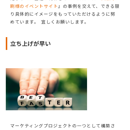
刷様のイベントサイト
』の事例を交えて、できる限
り具体的にイメージをもっていただけるように努
めています。 宜しくお願いします。
立ち上げが早い
マーケティングプロジェクトの一つとして構築さ