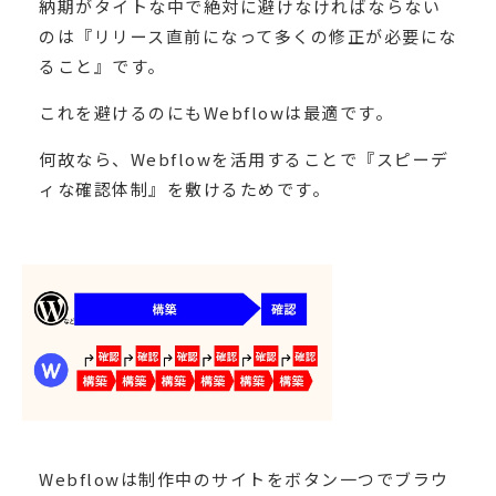
納期がタイトな中で絶対に避けなければならない
のは『リリース直前になって多くの修正が必要にな
ること』です。
これを避けるのにもWebflowは最適です。
何故なら、Webflowを活用することで『スピーデ
ィな確認体制』を敷けるためです。
Webflowは制作中のサイトをボタン一つでブラウ