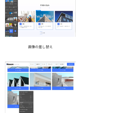
画像の差し替え