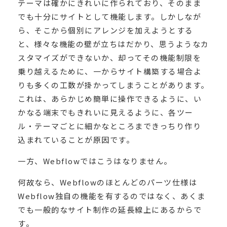
テーマは確かにきれいに作られており、そのまま
でも十分にサイトとして機能します。しかしなが
ら、そこから個別にアレンジを加えようとする
と、様々な機能の壁が立ちはだかり、思うようなカ
スタマイズができないか、却ってその機能制限を
乗り越えるために、一からサイト構築する場合よ
りも多くの工数が掛かってしまうことがあります。
これは、あらかじめ簡単に操作できるように、い
かなる端末でもきれいに見えるように、各ツー
ル・テーマごとに細かなところまできっちり作り
込まれていることが原因です。
一方、Webflowではこうはなりません。
何故なら、Webflowのほとんどのパーツ仕様は
Webflow独自の機能を有するのではなく、あくま
でも一般的なサイト制作の延長線上にあるからで
す。