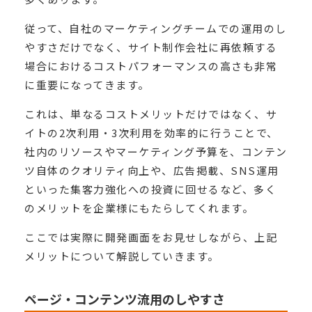
従って、自社のマーケティングチームでの運用のし
やすさだけでなく、サイト制作会社に再依頼する
場合におけるコストパフォーマンスの高さも非常
に重要になってきます。
これは、単なるコストメリットだけではなく、サ
イトの2次利用・3次利用を効率的に行うことで、
社内のリソースやマーケティング予算を、コンテン
ツ自体のクオリティ向上や、広告掲載、SNS運用
といった集客力強化への投資に回せるなど、多く
のメリットを企業様にもたらしてくれます。
ここでは実際に開発画面をお見せしながら、上記
メリットについて解説していきます。
ページ・コンテンツ流用のしやすさ