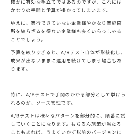
確かに有効な手立てではあるのですが、これには
かなりの手間と予算が掛かってしまいます。
ゆえに、実行できていない企業様やかなり実施箇
所を絞らざるを得ない企業様も多くいらっしゃる
ことでしょう。
予算を絞りすぎると、A/Bテスト自体が形骸化し、
成果が出ないままに運用を続けてしまう場合もあ
ります。
特に、A/Bテストで手間のかかる部分として挙げら
れるのが、ソース管理です。
A/Bテストは様々なパターンを部分的に、順番に試
していくことになります。もちろん施策が当たる
こともあれば、うまくいかず以前のバージョンに