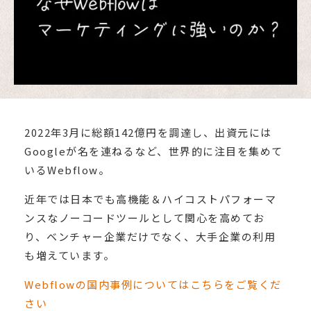
2022年3月に総額142億円を調達し、出資元には
Googleが名を連ねるなど、世界的に注目を集めて
いるWebflow。
近年では日本でも高機能＆ハイコストパフォーマ
ンスなノーコードツールとして関心を高めてお
り、ベンチャー企業だけでなく、大手企業の利用
も増えています。
Webflowの国内事例についてはこちらをご覧くだ
さい