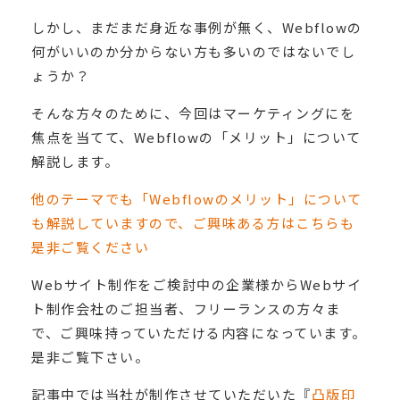
しかし、まだまだ身近な事例が無く、Webflowの
何がいいのか分からない方も多いのではないでし
ょうか？
そんな方々のために、今回はマーケティングにを
焦点を当てて、Webflowの「メリット」について
解説します。
他のテーマでも「Webflowのメリット」について
も解説していますので、ご興味ある方はこちらも
是非ご覧ください
Webサイト制作をご検討中の企業様からWebサイ
ト制作会社のご担当者、フリーランスの方々ま
で、ご興味持っていただける内容になっています。
是非ご覧下さい。
記事中では当社が制作させていただいた『
凸版印