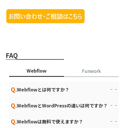
FAQ
Webflow
Funwork
Q.
Webflowとは何ですか？
Q.
WebflowとWordPressの違いは何ですか？
Q.
Webflowは無料で使えますか？