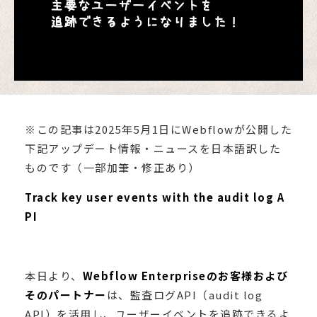
※この記事は2025年5月1日にWebflowが公開した
下記アップデート情報・ニュースを日本語訳した
ものです（一部加筆・修正あり）
Track key user events with the audit log A
PI
本日より、
Webflow Enterpriseのお客様および
そのパートナー
は、監査ログAPI（audit log
API）を活用し、ユーザーイベントを追跡できるよ