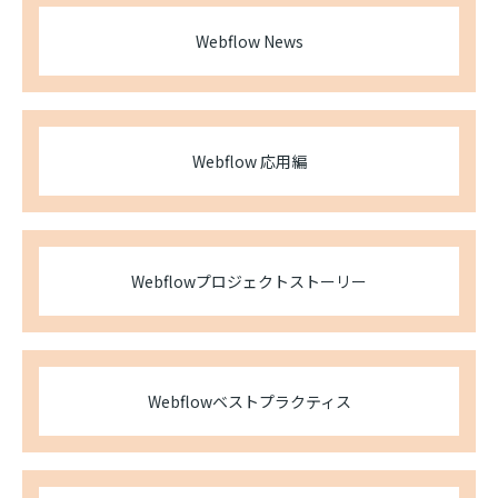
Webflow News
Webflow 応用編
Webflowプロジェクトストーリー
Webflowベストプラクティス