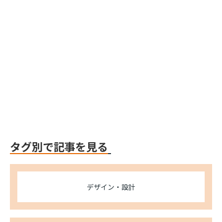
Webflow
Webflow
タグ別で記事を見る
デザイン・設計