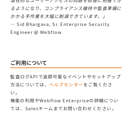
潜在的なユーザーアクセスの問題を即座に把握でき
るようになり、コンプライアンス維持や監査準備に
かかる手作業を大幅に削減できています。」
— Sid Bhargava, Sr. Enterprise Security
Engineer @ Webflow
ご利用について
監査ログAPIで追跡可能なイベントやセットアップ
方法については、
ヘルプセンター
をご覧くださ
い。
機能の利用やWebflow Enterpriseの詳細につい
ては、Salesチームまでお問い合わせください。