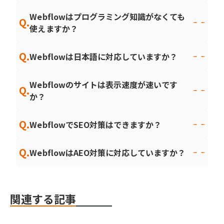
Webflowはプログラミング知識がなくても
Q.
使えますか？
Q.
Webflowは日本語に対応していますか？
Webflowのサイトは表示速度が速いです
Q.
か？
Q.
WebflowでSEO対策はできますか？
Q.
WebflowはAEO対策に対応していますか？
関連する記事