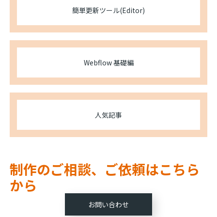
簡単更新ツール(Editor)
Webflow 基礎編
人気記事
制作のご相談、ご依頼はこちら
から
お問い合わせ