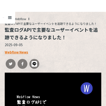
ALL
Webflow
監査ログAPIで主要なユーザーイベントを追跡できるようになりました！
監査ログAPIで主要なユーザーイベントを追
跡できるようになりました！
2025-09-05
Webflow News