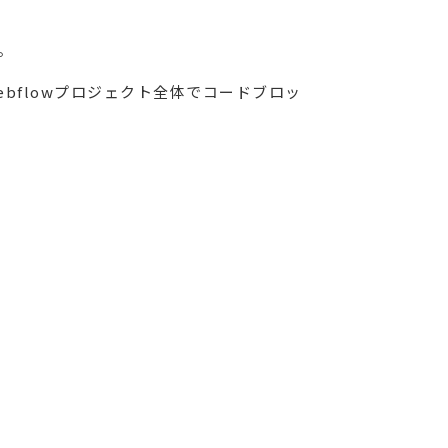
。
bflowプロジェクト全体でコードブロッ