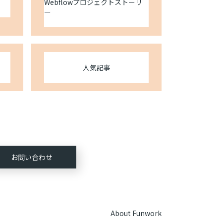
Webflowプロジェクトストーリ
ー
人気記事
お問い合わせ
About Funwork