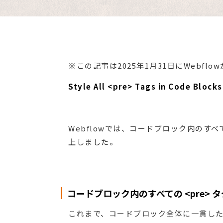
※この記事は2025年1月31日にWeb
Style All <pre> Tags in Code Blocks
Webflowでは、コードブロック内のす
上しました。
コードブロック内のすべての <pre>
これまで、コードブロック全体に一貫した