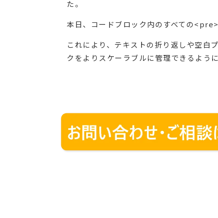
た。
本日、コードブロック内のすべての<pr
これにより、テキストの折り返しや空白プ
クをよりスケーラブルに管理できるよう