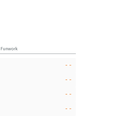
Funwork