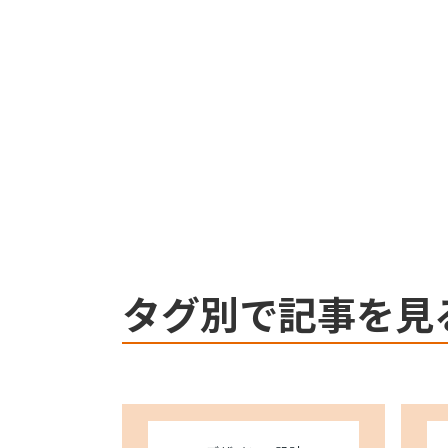
Webflow
Webflow
タグ別で記事を見