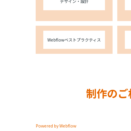
デザイン・設計
Webflowベストプラクティス
制作のご
Powered by Webflow