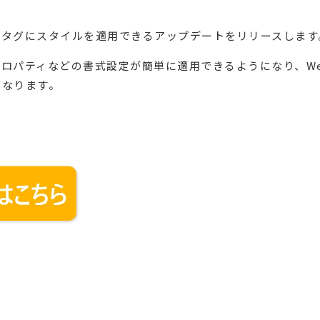
e>タグにスタイルを適用できるアップデートをリリースします
ロパティなどの書式設定が簡単に適用できるようになり、We
になります。