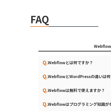
FAQ
Webflo
Q.
Webflowとは何ですか？
Q.
WebflowとWordPressの違い
Q.
Webflowは無料で使えますか？
Q.
Webflowはプログラミング知識