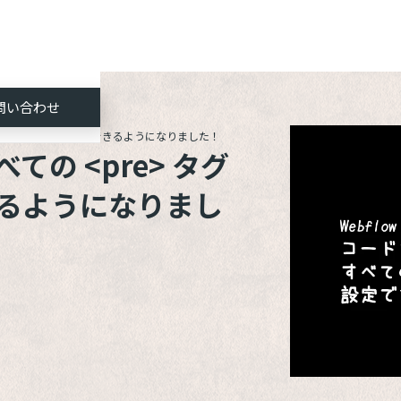
問い合わせ
 タグにスタイルを設定できるようになりました！
の <pre> タグ
るようになりまし