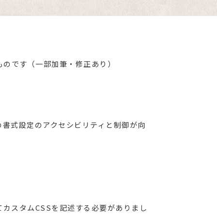
たものです（一部加筆・修正あり）
ドの書式設定のアクセシビリティと制御が向
てカスタムCSSを記述する必要がありまし