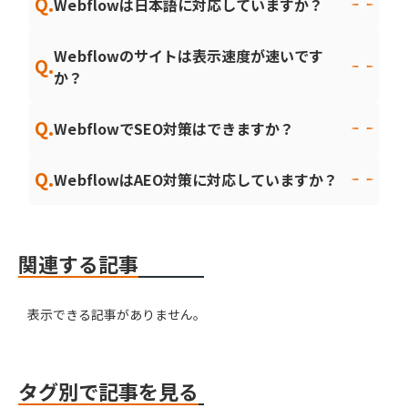
Q.
Webflowは日本語に対応していますか？
Webflowのサイトは表示速度が速いです
Q.
か？
Q.
WebflowでSEO対策はできますか？
Q.
WebflowはAEO対策に対応していますか？
関連する記事
表示できる記事がありません。
タグ別で記事を見る