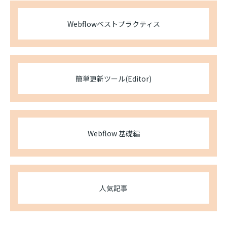
Webflowベストプラクティス
簡単更新ツール(Editor)
Webflow 基礎編
人気記事