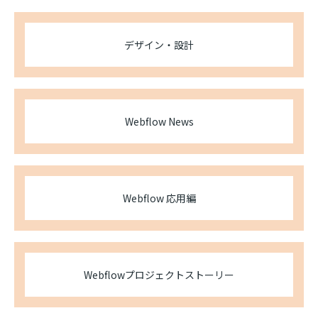
デザイン・設計
Webflow News
Webflow 応用編
Webflowプロジェクトストーリー