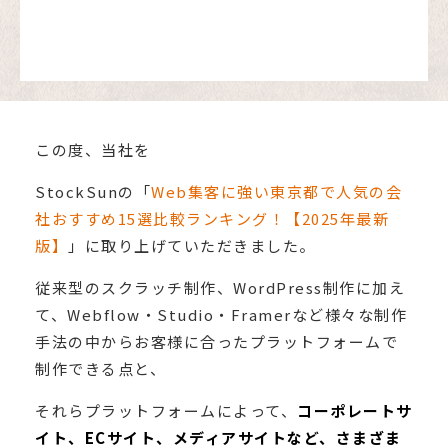
この度、当社を
StockSunの「
Web集客に強い東京都で人気の会
社おすすめ15選比較ランキング！【2025年最新
版】
」に取り上げていただきました。
従来型のスクラッチ制作、WordPress制作に加え
て、Webflow・Studio・Framerなど様々な制作
手法の中からお客様に合ったプラットフォームで
制作できる点と、
それらプラットフォームによって、
コーポレートサ
イト、ECサイト、メディアサイトなど、さまざま