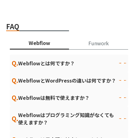
FAQ
Webflow
Funwork
Q.
Webflowとは何ですか？
Q.
WebflowとWordPressの違いは何ですか？
Q.
Webflowは無料で使えますか？
Webflowはプログラミング知識がなくても
Q.
使えますか？