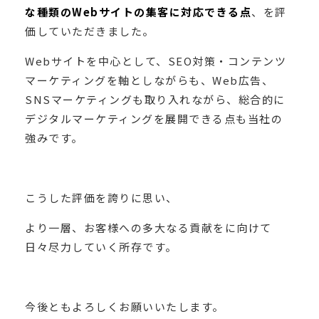
な種類のWebサイトの集客に対応できる点
、を評
価していただきました。
Webサイトを中心として、SEO対策・コンテンツ
マーケティングを軸としながらも、Web広告、
SNSマーケティングも取り入れながら、総合的に
デジタルマーケティングを展開できる点も当社の
強みです。
こうした評価を誇りに思い、
より一層、お客様への多大なる貢献をに向けて
日々尽力していく所存です。
今後ともよろしくお願いいたします。