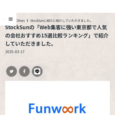
ALL
Others
StockSunに紹介に紹介していただきました。
StockSunの「Web集客に強い東京都で人気
の会社おすすめ15選比較ランキング」で紹介
していただきました。
2025-03-17