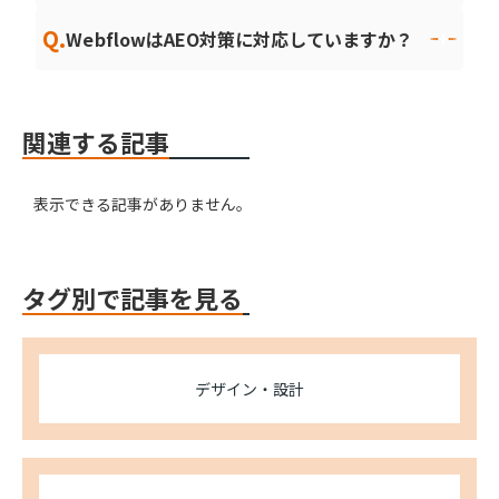
Q.
WebflowはAEO対策に対応していますか？
関連する記事
表示できる記事がありません。
タグ別で記事を見る
デザイン・設計