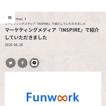
ALL
Others
マーケティングメディア『INSPIRE』で紹介していただきました
マーケティングメディア『INSPIRE』で紹介
していただきました
2026-06-28