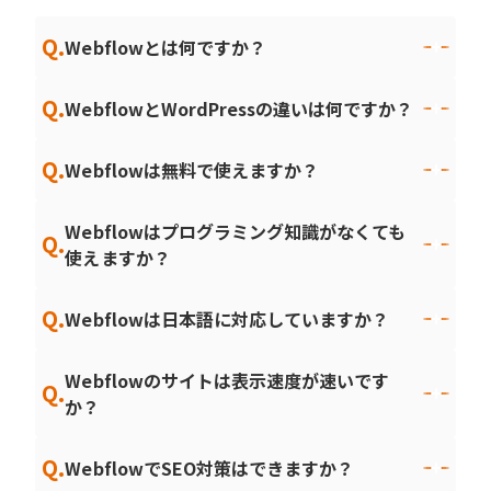
Q.
Webflowとは何ですか？
Q.
WebflowとWordPressの違いは何ですか？
Q.
Webflowは無料で使えますか？
Webflowはプログラミング知識がなくても
Q.
使えますか？
Q.
Webflowは日本語に対応していますか？
Webflowのサイトは表示速度が速いです
Q.
か？
Q.
WebflowでSEO対策はできますか？