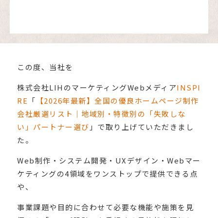
この度、当社を
株式会社LIHのマーケティングWebメディア
INSPI
RE
「
【2026年最新】全国の優良ホームページ制作
会社厳選リスト｜地域別・特徴別の「失敗しな
い」パートナー選び
」で取り上げていただきまし
た。
Web制作・システム開発・UXデザイン・Webマー
ケティングの4領域をワンストップで提供できる点
や、
事業課題や目的に合わせて必要な機能や施策を見