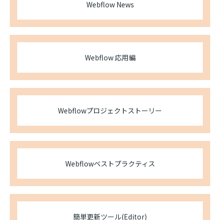
Webflow News
Webflow 応用編
Webflowプロジェクトストーリー
Webflowベストプラクティス
簡単更新ツール(Editor)