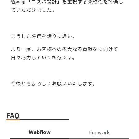
極める「コスパ設計」を重視する柔軟性を評価し
ていただきました。
こうした評価を誇りに思い、
より一層、お客様への多大なる貢献をに向けて
日々尽力していく所存です。
今後ともよろしくお願いいたします。
FAQ
Webflow
Funwork