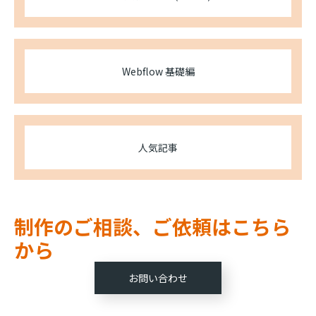
Webflow 基礎編
人気記事
制作のご相談、ご依頼はこちら
から
お問い合わせ