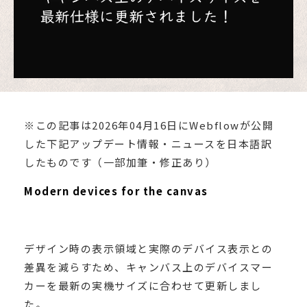
※この記事は2026年04月16日にWebflowが公開
した下記アップデート情報・ニュースを日本語訳
したものです（一部加筆・修正あり）
Modern devices for the canvas
デザイン時の表示領域と実際のデバイス表示との
差異を減らすため、キャンバス上のデバイスマー
カーを最新の実機サイズに合わせて更新しまし
た。