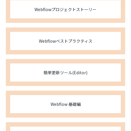
Webflowプロジェクトストーリー
Webflowベストプラクティス
簡単更新ツール(Editor)
Webflow 基礎編