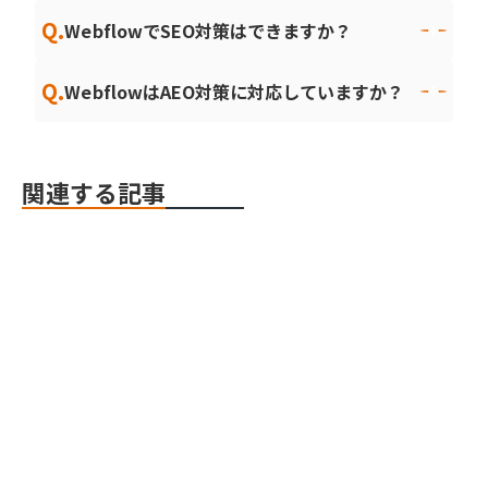
Q.
WebflowでSEO対策はできますか？
Q.
WebflowはAEO対策に対応していますか？
関連する記事
Webflow
Webflow