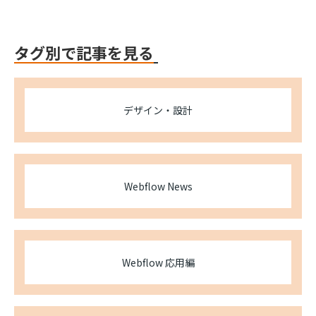
タグ別で記事を見る
デザイン・設計
Webflow News
Webflow 応用編