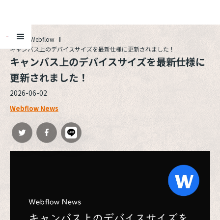
ALL
Webflow
キャンバス上のデバイスサイズを最新仕様に更新されました！
キャンバス上のデバイスサイズを最新仕様に
更新されました！
2026-06-02
Webflow News