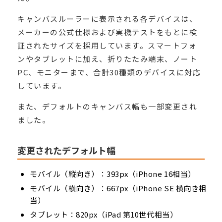
キャンバスルーラーに表示される各デバイスは、
メーカーの公式仕様および実機テストをもとに検
証されたサイズを採用しています。スマートフォ
ンやタブレットに加え、折りたたみ端末、ノート
PC、モニターまで、合計30種類のデバイスに対応
しています。
また、デフォルトのキャンバス幅も一部変更され
ました。
変更されたデフォルト幅
モバイル（縦向き）：393px（iPhone 16相当）
モバイル（横向き）：667px（iPhone SE 横向き相
当）
タブレット：820px（iPad 第10世代相当）