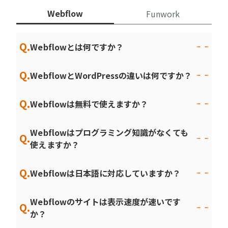
Webflow
Funwork
Q.
Webflowとは何ですか？
Q.
WebflowとWordPressの違いは何ですか？
Q.
Webflowは無料で使えますか？
Webflowはプログラミング知識がなくても
Q.
使えますか？
Q.
Webflowは日本語に対応していますか？
Webflowのサイトは表示速度が速いです
Q.
か？