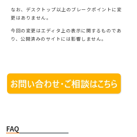
なお、デスクトップ以上のブレークポイントに変
更はありません。
今回の変更はエディタ上の表示に関するものであ
り、公開済みのサイトには影響しません。
FAQ