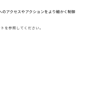
へのアクセスやアクションをより細かく制御
ントを参照してください。