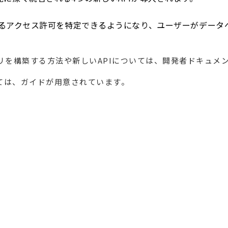
るアクセス許可を特定できるようになり、ユーザーがデータ
プリを構築する方法や新しいAPIについては、開発者ドキュメ
いては、ガイドが用意されています。