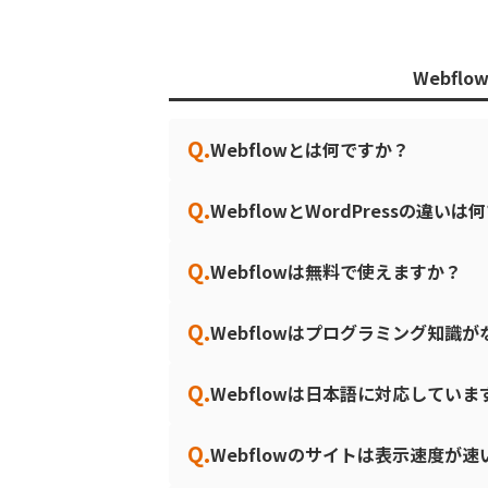
Webflo
Q.
Webflowとは何ですか？
Q.
WebflowとWordPressの違い
Q.
Webflowは無料で使えますか？
Q.
Webflowはプログラミング知識
Q.
Webflowは日本語に対応していま
Q.
Webflowのサイトは表示速度が