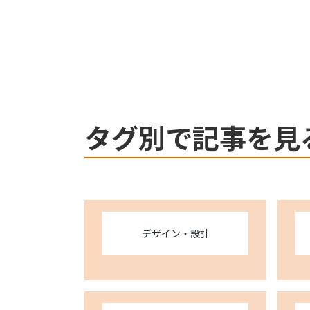
Webflow
タグ別で記事を見
デザイン・設計