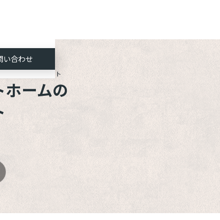
問い合わせ
トホームのアップデート
ホームの

ト