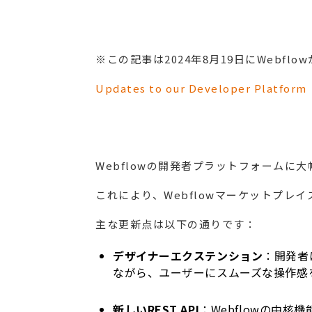
※この記事は2024年8月19日にWeb
Updates to our Developer Platform
Webflowの開発者プラットフォームに
これにより、Webflowマーケットプ
主な更新点は以下の通りです：
デザイナーエクステンション
：開発者
ながら、ユーザーにスムーズな操作感
新しいREST API
：Webflowの中核