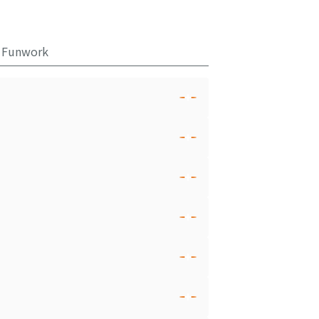
Funwork