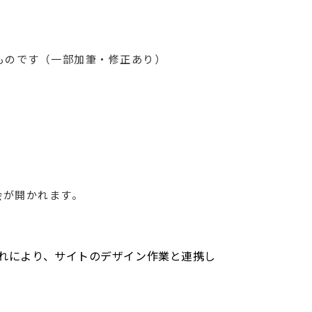
たものです（一部加筆・修正あり）
会が開かれます。
これにより、サイトのデザイン作業と連携し