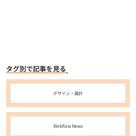
Webflow
Webflow
タグ別で記事を見る
デザイン・設計
Webflow News