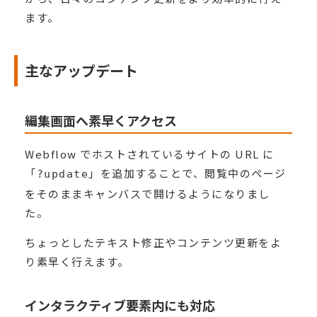
ます。
主なアップデート
編集画面へ素早くアクセス
Webflow でホストされているサイトの URL に
「
」を追加することで、閲覧中のページ
?update
をそのままキャンバスで開けるようになりまし
た。
ちょっとしたテキスト修正やコンテンツ更新をよ
り素早く行えます。
インタラクティブ要素内にも対応