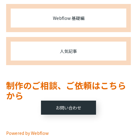
Webflow 基礎編
人気記事
制作のご相談、ご依頼はこちら
から
お問い合わせ
Powered by Webflow