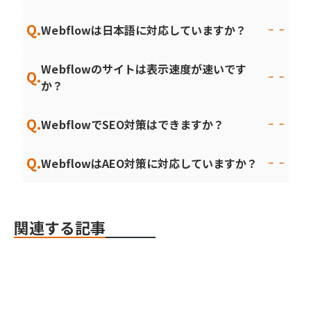
Q.
Webflowは日本語に対応していますか？
Webflowのサイトは表示速度が速いです
Q.
か？
Q.
WebflowでSEO対策はできますか？
Q.
WebflowはAEO対策に対応していますか？
関連する記事
Webflow