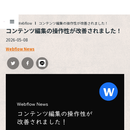
ALL
Webflow
コンテンツ編集の操作性が改善されました！
コンテンツ編集の操作性が改善されました！
2026-05-08
Webflow News