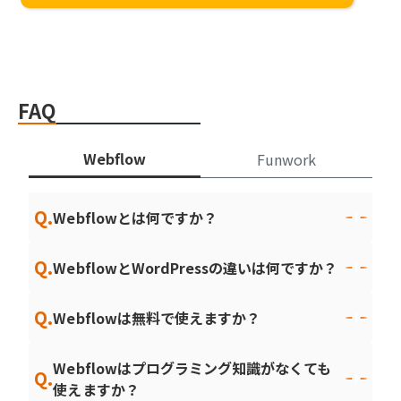
FAQ
Webflow
Funwork
Q.
Webflowとは何ですか？
Q.
WebflowとWordPressの違いは何ですか？
Q.
Webflowは無料で使えますか？
Webflowはプログラミング知識がなくても
Q.
使えますか？