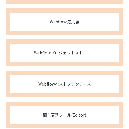
Webflow 応用編
Webflowプロジェクトストーリー
Webflowベストプラクティス
簡単更新ツール(Editor)