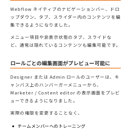
Webflow ネイティブのナビゲーションバー、ドロ
ップダウン、タブ、スライダー内のコンテンツを編
集できるようになりました。
メニュー項目や非表示状態のタブ、スライドな
ど、通常は隠れているコンテンツも編集可能です。
ロールごとの編集画面がプレビュー可能に
Designer または Admin ロールのユーザーは、キ
ャンバス上のハンバーガーメニューから、
Marketer / Content editor の表示画面をプレビ
ューできるようになりました。
実際の権限を変更することなく、
チームメンバーへのトレーニング