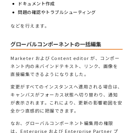
ドキュメント作成
問題の確認やトラブルシューティング
などを行えます。
グローバルコンポーネントの一括編集
Marketer および Content editor が、コンポー
ネント内の未バインドテキスト、リンク、画像を
直接編集できるようになりました。
変更がすべてのインスタンスへ適用される場合は、
キャンバスがフォーカス状態へ切り替わり、通知
が表示されます。これにより、更新の影響範囲を安
全かつ直感的に把握できます。
なお、グローバルコンポーネント編集用の権限
は、Enterprise および Enterprise Partner プ