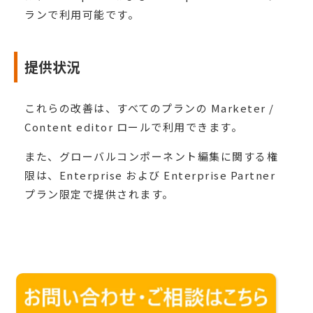
ランで利用可能です。
提供状況
これらの改善は、すべてのプランの Marketer /
Content editor ロールで利用できます。
また、グローバルコンポーネント編集に関する権
限は、Enterprise および Enterprise Partner
プラン限定で提供されます。