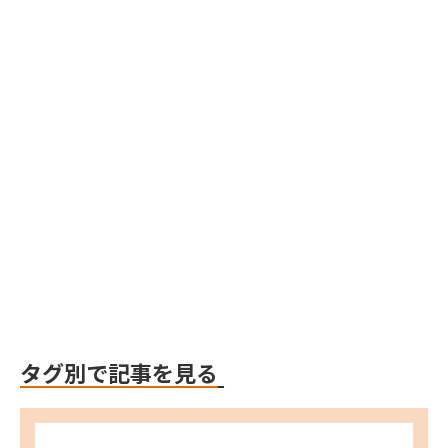
Webflow
Webflow
Webflow
タグ別で記事を見る