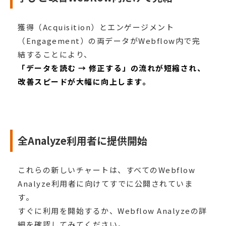
獲得（Acquisition）とエンゲージメント
（Engagement）の両データがWebflow内で完
結することにより、
「データを読む → 修正する」の流れが短縮され、
改善スピードが大幅に向上します。
全Analyze利用者に提供開始
これらの新しいチャートは、すべてのWebflow
Analyze利用者に向けてすでに公開されていま
す。
すぐに利用を開始するか、Webflow Analyzeの詳
細を確認してみてください。