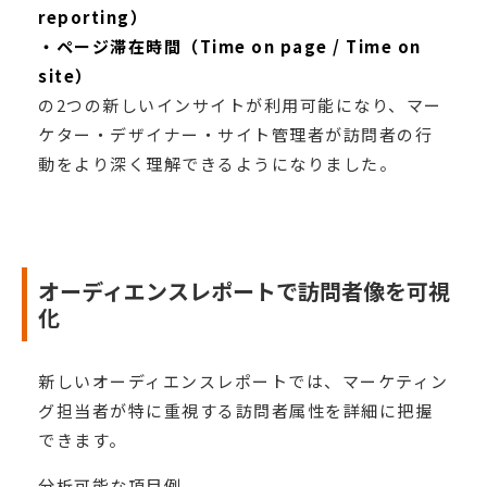
reporting）
・ページ滞在時間（Time on page / Time on
site）
の2つの新しいインサイトが利用可能になり、マー
ケター・デザイナー・サイト管理者が訪問者の行
動をより深く理解できるようになりました。
オーディエンスレポートで訪問者像を可視
化
新しいオーディエンスレポートでは、マーケティン
グ担当者が特に重視する訪問者属性を詳細に把握
できます。
分析可能な項目例