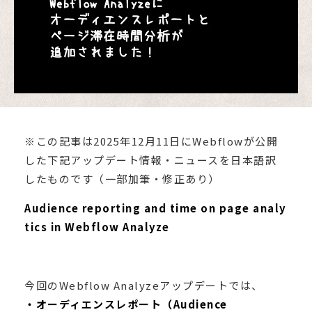
※この記事は2025年12月11日にWebflowが公開
した下記アップデート情報・ニュースを日本語訳
したものです（一部加筆・修正あり）
Audience reporting and time on page analy
tics in Webflow Analyze
今回のWebflow Analyzeアップデートでは、
・オーディエンスレポート（Audience