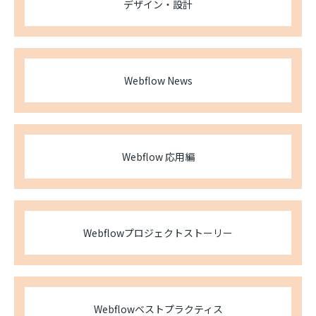
デザイン・設計
Webflow News
Webflow 応用編
Webflowプロジェクトストーリー
Webflowベストプラクティス