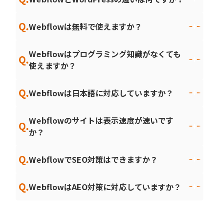
Q.
Webflowは無料で使えますか？
Webflowはプログラミング知識がなくても
Q.
使えますか？
Q.
Webflowは日本語に対応していますか？
Webflowのサイトは表示速度が速いです
Q.
か？
Q.
WebflowでSEO対策はできますか？
Q.
WebflowはAEO対策に対応していますか？