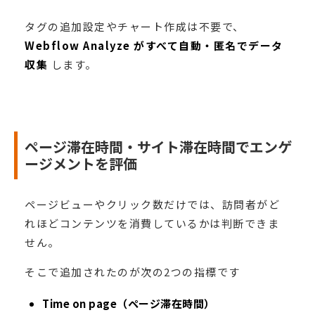
タグの追加設定やチャート作成は不要で、
Webflow Analyze がすべて自動・匿名でデータ
収集
します。
ページ滞在時間・サイト滞在時間でエンゲ
ージメントを評価
ページビューやクリック数だけでは、訪問者がど
れほどコンテンツを消費しているかは判断できま
せん。
そこで追加されたのが次の2つの指標です
Time on page（ページ滞在時間）