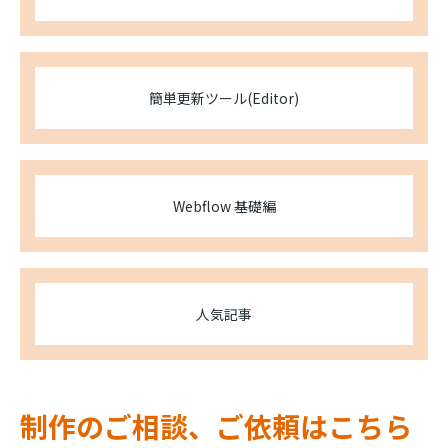
簡単更新ツール(Editor)
Webflow 基礎編
人気記事
制作のご相談、ご依頼はこちら