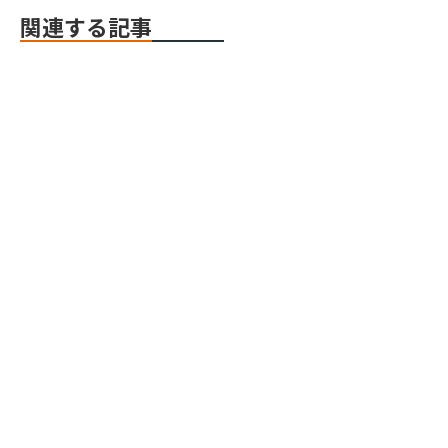
関連する記事
Webflow
Webflow
Webflow