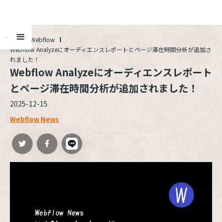
ALL
Webflow
Webflow Analyzeにオーディエンスレポートとページ滞在時間分析が追加さ
れました！
Webflow Analyzeにオーディエンスレポート
とページ滞在時間分析が追加されました！
2025-12-15
Webflow News