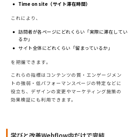
Time on site（サイト滞在時間）
これにより、
訪問者が各ページにどれくらい「実際に滞在してい
るか」
サイト全体にどれくらい「留まっているか」
を把握できます。
これらの指標はコンテンツの質・エンゲージメン
トの強弱・低パフォーマンスページの特定などに
役立ち、デザインの変更やマーケティング施策の
効果検証にも利用できます。
学びと改善Webflow内だけで完結